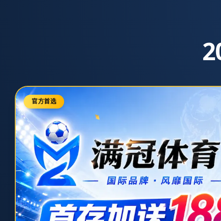
HOME
关于我们
产品中心
新闻
首页
> NEWS
CATEGORIES
NEW
公司新闻
行业资讯