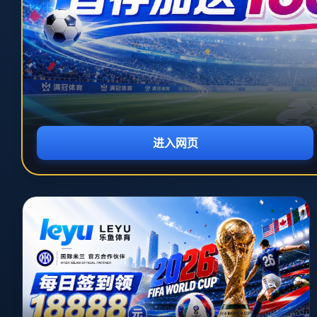
**👍
NEWS
在足球
以旧换新促进家电消费回暖.
·罗纳
历进球
阿森纳力克拜仁；利物浦遭埃因霍温重
创
**团队
歐會杯8強首回合安德萊赫特2-0阿爾克
馬爾 阿希梅魯世界波！安德萊赫特占晉
比赛进
級先機！.
关键点
趙睿呼籲媒體理性看待比賽表現 避免一
**心
喜一憂的極端評價.
欧联杯16强抽签揭晓：穆帅恐难争冠，
在连续
费内巴切将迎战格拉.
关键时
孙心然橘子碗夺冠定下新目标：冲击
变了比
2026 W35冠军，瞄准澳网梦想
**案例
冰壶混双中国组合不敌韩国队止步半决
赛.