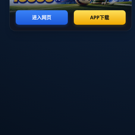
在足球
C羅參加世界杯進球總數據一覽.
200
兰，捧
CONTACT US
**关键
Contact: 问鼎娱乐娱乐
C罗让
整个比
Phone: 13983017357
Tel: 029-7328297
**引导
E-mail: admin@cms-wending.com
Add:云南省红河哈尼族彝族自治州建水
县盘江乡