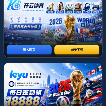
練的表現一直充滿爭議。儘管在他執掌帥位期間，英格蘭取得了一
些亮眼的成績，比如突入2018年世界盃四強以及2020年歐洲盃亞
軍，但批評的聲音卻從未消失。這些質疑直指核心問題：**英格蘭
隊的「崛起」是否僅僅是一種假象？而索斯蓋特是否在掩蓋球隊實
力不足的事實？**
### **深挖英格蘭隊的「實力」與「短板」**
首先，我們無法忽視英格蘭足球「黃金一代」的稱號帶來的高期
望。當今英格蘭擁有幾乎歐洲頂級的年輕球員天賦，比如哈里·凱
恩（Harry Kane）、菲爾·福登（Phil Foden）、裡斯·詹姆斯
（Reece James）和布卡約·薩卡（Bukayo Saka）等。然而，關
鍵問題在於，即使擁有這些實力強勁的球員，英格蘭在國際賽場上
仍然無法突破**強隊屏障**而奪冠。
分析比賽可以發現，索斯蓋特對球隊的戰術安排往往過於保守。他