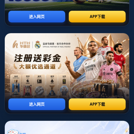
這場比賽的第一球便是古華特在比賽第26分鐘以一記冷靜的禁區推
射拉開帷幕。在紐卡素防線稍有疏忽時，他靈活地突破後衛防守，
將球打入球門遠角。除了進球外，他還在球場上展現出領導者的風
範，通過前場壓迫和精準傳球，讓紐卡素的中後場進退失據。
### **般茅的韌性與團隊精神**
這場比賽不僅是古華特的高光表現，同時也體現了般茅整體團隊的
一致性和默契。在英超這樣的高強度聯賽中，連續保持**11場不敗