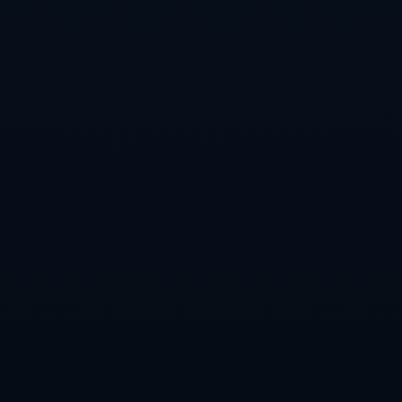
PREVIOUS：
欧冠早报：曼城6分钟两度送礼遭皇马绝杀 巴黎
尤文多特占先机.
NEXT：
克拉克斯頓評價施羅德為經驗豐富的老將控衛 雙方仍
在持續磨合.
RELATED NEWS
孙颖莎4-0横扫刘炜珊 顺利挺进全运会乒乓女单16强
张德顺创中国女子10公里路跑新纪录
巴恩斯三双库里39分 猛龙加时险胜勇士