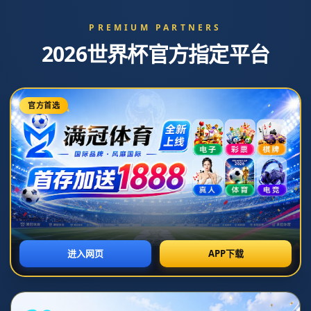
CATEGORIES
Toggle
navigati
首页
> NEWS
NEWS
英超｜祖斯甸古華特連中三元 般茅錄11場不
敗 作客大勝紐卡素.
**英超｜祖斯甸古華特連中三元 般茅錄11場不敗 作客大勝紐卡
素：紅黑軍團在高光下延續榮耀**