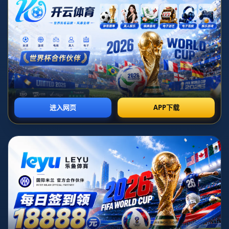
在英格蘭超級聯賽（英超）歷史長河中，被譽為“黑馬”的球隊總是
能夠給人帶來驚喜，而這一次，“黑馬”般茅茨（又稱伯恩茅斯）在
祖斯甸古華特的帶領下，憑借他的**精彩帽子戲法**，作客3-0橫掃
紐卡素，讓人們再次看到這支球隊的強大潛力和不屈意志。這場比
賽不僅鞏固了般茅的良好狀態，也讓他們成功將不敗紀錄延續至11
場！接下來，讓我們一起回顧這場精彩之戰的焦點時刻。
### **祖斯甸古華特：壓倒性的主宰力**
祖斯甸古華特（Justin Kluivert），這位荷蘭新星以卓越的速度與
超凡的射門技巧在綠茵場上令人驚艷。在本場對陣紐卡素的比賽
中，他全面展現了一名頂級前鋒的實力：從場上策動進攻到最終完
成**連中三元的壯舉**，展示出他超強的得分能力和對比賽局勢的
掌控力。