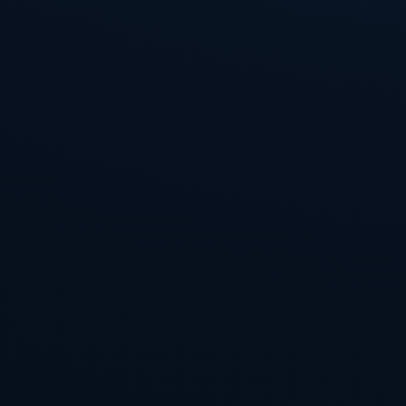
从球员
不断努
出场都
综上所
合的可