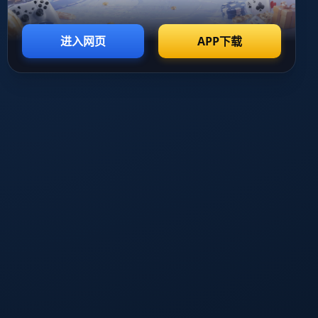
策略。因此，阿兰需要在训练中展现出最佳状态以吸引