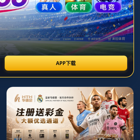
蘭能否迎來機會？國足戰馬爾代夫需大勝**
022年世界杯预选赛的激烈进行，中国国家队即将迎来与马尔代夫的一场关
阿兰在国家队崭露头角的绝佳机会**。如何在确保大胜的同时，给新晋球
，随着归化球员政策的实施，中国足球的阵容得到了显著增强。*阿兰*，
的焦点之一。阿兰的速度、技术以及门前嗅觉一直为人称道。然而，他在
他的一个契机。
面对马尔代夫这样相对实力较弱的对手，国家队需要在**比赛中展现出绝对
这使得球迷对本场比赛充满期待。为了确保大胜，国家队主教练或将安排
从技术分析的角度来看，马尔代夫的防守存在明显漏洞，这可能为技术型
的控球技巧，这些都能在撕破对方防线时发挥重要作用。因此，*如果阿
进球，为国家队的胜利夯实基础并证明自己的价值*。
国家队主教练在选择首发阵容时需要更多考量。在过去的比赛中，教练组