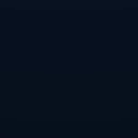
下，他们踢出了**“弱队适用战略”**的经典案例。首先，北马其顿选
择稳固的防守反击战术，这样既可以减少禁区内无谓犯错的风险，
又能在反击时保存足够的体能；其次，通过细致的亲密配合和大量
的跑动，使德国队始终不能完全掌控比赛节奏。
此外，创造历史性时刻的一方往往展现出一种状态：无畏。北马其
顿球员显得格外冷静，即便面对德国这样的传统强队，他们依然没
有乱了阵脚，而这种心态的稳定，恰恰是“小球队战胜大球队”的关
键所在。
---
**德国失利、北马其顿惊胜**的比赛无疑将载入世预赛史册。一次
漂亮反击，一次难得但显而易见的锋线低迷，成为了比赛的分水
岭。这不仅是对双方技战术水平的考验，也是足球文化多层次魅力
的最好体现。在绿茵场上，一切皆有可能，而这正是足球令人迷恋
的原因之一。