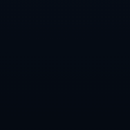
吴艳妮12秒98头名晋级全运会女子100米栏决赛
CATEGORIES
公司新闻
行业资讯
NEWS
沃西表示濃眉正處於職業生涯巔峰期 並學會了如何充分發揮自己
的能力.
2022卡塔爾世界杯南美區預選賽賽程表.
奥乒赛樊振东4-3波尔会师队友 伊藤美诚进决赛.
姆巴佩兄弟闪耀赛场：9天内齐进球，同款庆祝尽显兄弟情