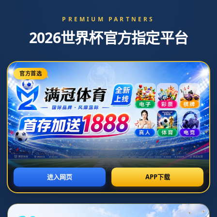
CATEGORIES
Toggle
navigati
首页
> NEWS
NEWS
世預賽歐洲區第3輪德國1-2北馬其頓 潘德夫破
門維爾納失良機.
# **世预赛欧洲区第3轮爆冷：德国1-2不敌北马其顿，潘德夫建
功、维尔纳错失良机**