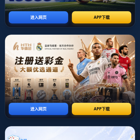
作为北马其顿历史上最成功的球员之一，潘德夫为这支年轻的队伍
注入了无比珍贵的稳定性和经验。他的冷静处理球能力，不仅让球
队在进攻端更加有序，也让德国防线付出了代价。同时，这一粒进
球令北马其顿士气大振，坚定了他们创造奇迹的信念。
---
## **维尔纳错失良机，德国锋线备受质疑**
在本场比赛中，德国队本有机会挽回局面。下半场，切尔西前锋**
蒂莫·维尔纳**在绝佳的射门时机下选择了一记匪夷所思的“射偏”。
这一幕让德国球迷无比惋惜，也成为社交媒体上热烈讨论的热点。
同样，这也暴露出德国队长期以来在**锋线效率**上的问题——即
便拥有萨内、哈弗茨这样的天才进攻手，真正能够给予对手致命一
击的人却始终未能站出来。
反观对手北马其顿，尽管整体实力较弱，但他们的破门效率却更高