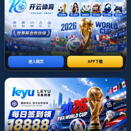
在**2022年卡塔尔世界杯欧洲区预选赛**第3轮比赛中，曾四夺世
界杯桂冠的传统强队德国队以1比2的比分意外落败于外界普遍不看
好的北马其顿队。这场比赛堪称本轮赛事的最大冷门，也引发了热
烈讨论。很难想象，一支国际足联排名明显落后、从未跻身世界杯
决赛圈的球队，居然能够在德国队的主场凯旋。德国队的失误和北
马其顿的冷静表现共同造就了这场意外的胜利。
---
## **老将潘德夫，关键先生的冷静一击**
现年37岁的北马其顿核心球员潘德夫，无疑是这场比赛的焦点人
物。这位经验丰富的老将屡次在关键场合证明自己的价值，本场比
赛也不例外。上半场接近尾声时，北马其顿打出一次漂亮的反击，
**潘德夫精准地抓住机会破门**，为北马其顿首开记录。