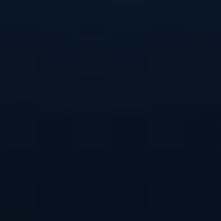
---
### **分析：申诉结果或成赛事拐点**
申诉能否成功可能直接决定对阵皇马比赛的走向。历史上不乏类似
案例：例如，在2016年的欧冠联赛中，某著名球员因错误的手球
判罚被红牌罚下，其俱乐部通过多方申诉，最终获得了撤销处罚的
判决，帮助球员及时回归赛场。这类成功的申诉并非偶然，而是基
于充足的证据和严谨的流程。