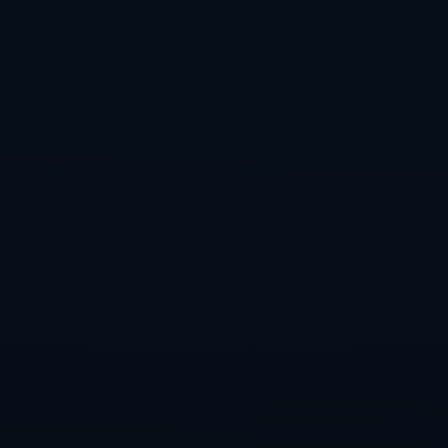
### **球迷期待：转机就在眼前**
无论最终判决如何，安东尼的态度和发声已经为球迷们打了一针强
心剂。对于支持安东尼的粉丝来说，他们不仅期待这位天才球员能
够全身而退，更希望他能在皇马比赛中再度展现**“关键先生”**的风
采。在这样一个万众瞩目的时刻，属于安东尼的证明机会正在悄然
靠近……
PREVIOUS：
中超第21輪重慶兩江競技0-0上海申花 楊旭首發
多次造險.
NEXT：
梅西表示最大夢想是為阿根廷奪冠 這屆美洲杯是很好
的機會.
RELATED NEWS
孙颖莎4-0横扫刘炜珊 顺利挺进全运会乒乓女单16强