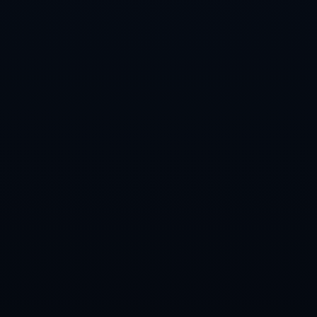
NEWS
不足30场！美媒晒冲刺阶段8大看点：MVP双雄争霸 湖人勇士占
据前二.
[乒乓球]李武军：中国队乒乓球亚洲杯收获颇丰.
拉爵：曼聯就像可口可樂一樣出名，需要一個十萬人球場來配！.
阿迪达：欧联取「芬」不易.
重庆果园港2025年实现“开门红”.
👍️雪中送炭！C罗补时造点+让点，帮助马内终结8场球荒.
第九届亚冬会闭幕式进行最后一次全要素彩排.
涨球了！特雷-墨菲自25年以来场均24.1分4.7助3.3三分.
CONTACT US