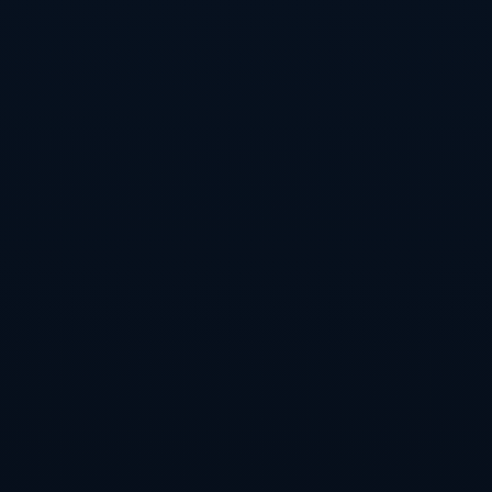
篮下强打时，周琦一个飞身横空而起，用毫不妥协的双手将球瞬间
扇飞。这个盖帽不仅体现了周琦**顶级的防守意识**，更彰显了他
在禁区内的统治力。正是由于他的全面表现，新疆队才能在比赛中
笑到最后，占据了更有利的战绩位置。
---
## **5. 不惧压力的绝杀——林书豪归来之战**
林书豪在第30轮比赛中的表现无疑是“久别重逢”的经典演绎。比赛
最后一刻，他顶住压力完成了致命一记撤步跳投，精准地将球送入
篮筐，帮助球队险胜对手。这一球不仅彰显了他作为老将的稳定心
态，也让球迷们再次看到了书豪的顶尖技术。或许正是他这一球的
绝杀，吹响了北京男篮冲击季后赛的号角。
---
**五佳球**的背后，不仅是运动员们超凡的身体素质和球技，也是