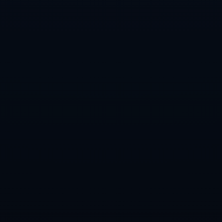
CATEGORIES
公司新闻
行业资讯
NEWS
重伤后，郭艾伦发声，官宣决定，广州批准，损失金额或曝光.
主场失守！德甲强队遭复仇出局，5亿欧豪阵黯然折戟
交易薩拉赫換取簽下姆巴佩機會？隊報：姆巴佩非常崇拜克洛普.
魯本-迪亞斯：C羅就是榜樣，為他達成裏程碑感到高興.
CCTV-体育频道-2003中国电视体育奖.
距今百万年“郧县人”头骨化石科学相貌复原首次揭晓.