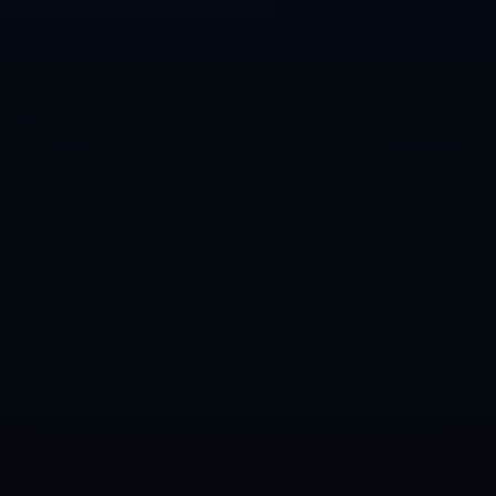
林孝埈：要为中国队夺得更多金牌，用成绩回馈冰迷的支持.
图安泽贝：合作过的球员中最出色的是小猪，他仿佛有减慢时间
的魔法.
CONTACT US
Contact: 问鼎娱乐娱乐
Phone: 13983017357
Tel: 029-7328297
E-mail: admin@cms-wending.com
Add:云南省红河哈尼族彝族自治州建水县盘江乡