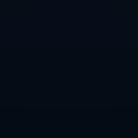
NEXT：
国家体育总局体育信息中心.
RELATED NEWS
孙颖莎4-0横扫刘炜珊 顺利挺进全运会乒乓女单16强
张德顺创中国女子10公里路跑新纪录
巴恩斯三双库里39分 猛龙加时险胜勇士
斯诺克西安大奖赛：丁俊晖5-1击败布朗 顺利挺进32强
福彩3D第016期牛魔王预测诗
吴艳妮12秒98头名晋级全运会女子100米栏决赛