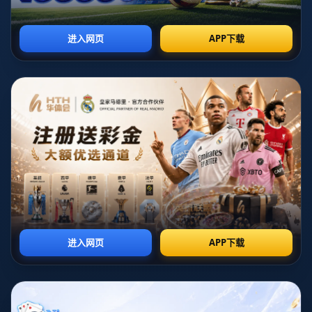
## 2. 空中连线的极致配合——广厦双星闪耀瞬间
本轮比赛中，广厦队的外援约翰逊与胡金秋再次展示了两人**高度
默契**的一面。在第二节中段，约翰逊在快攻中精准传球，助攻胡
金秋完成了一记气势磅礴的空中接力暴扣。这一瞬间，不仅点燃了
现场观众的热情，也充分展现了CBA近年来技术与观赏性的双提
升。此球无疑证明了**团队配合**同样是篮球的精髓所在。