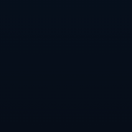
篮球竞技中独有的拼搏精神和团队智慧。CBA联赛以它独特的魅
力，带给了无数球迷无与伦比的观赛体验。每一记精彩扣篮或绝
杀，都是一次篮球热血的见证，也为CBA的历史增添了新的光辉篇
章。
PREVIOUS：
梅西曾想加盟曼城？瓜帥傳記透露驚人消息.