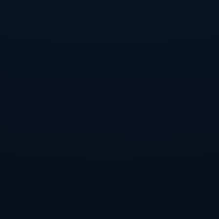
在NBA历史上，明星球员通过合同谈判实现自身利益最大化的案例
并不罕见。例如，**勒布朗·詹姆斯在多次合同中，采用短期续约策
略**，每次合同到期后根据自身状态和市场变化进行调整，取得了
显著的成功。詹姆斯的策略为其他球员提供了良好的示范，杜兰特
如今采取的类似策略，无疑也是其从中获得的经验。
综上所述，杜兰特不续约的决定，既是对经济利益的考虑，更是对