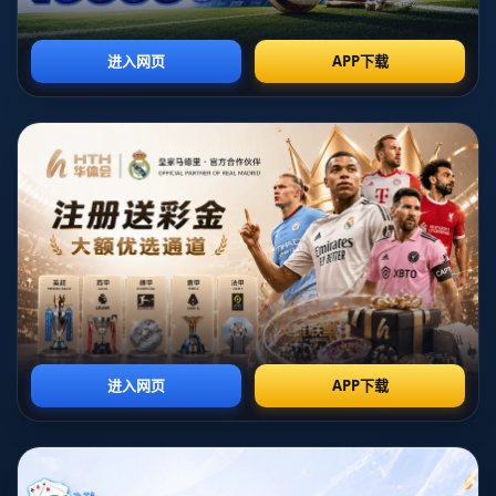
值得注意的是，**马洛卡一向以防守稳健见长**，而中场的屏障作
用对于防线至关重要。两名中场球员的缺席不仅让球队中路变得脆
弱，还可能使边路防守压力倍增。从过往表现来看，马洛卡在主力
缺阵时的胜率明显下降，这也是本场比赛的一大隐忧。
---
### **拉斯帕尔马斯机遇：专注边路突破**
相比之下，拉斯帕尔马斯最近状态回暖，尤其是在客场比赛中的表
现实属亮眼。球队擅长利用**边路快攻**撕裂对手防线，而马洛卡
此次中场防守能力削弱，很可能会让拉斯帕尔马斯找到更多空档。
数据表明，拉斯帕尔马斯的边锋在过去三场比赛中共创造了15次关
键进攻，其中有4次直接导致进球。这无疑将对马洛卡的防守体系
形成巨大挑战。