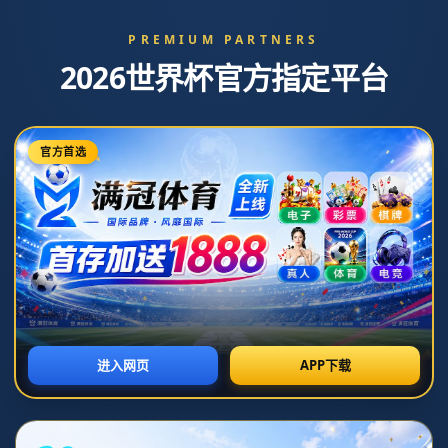
CATEGORIES
Toggle
navigati
首页
> NEWS
NEWS
西甲马洛卡VS拉斯帕尔马斯预测分析：新增一
名伤员，马洛卡两名中场缺战！.
### 西甲马洛卡VS拉斯帕尔马斯预测分析：新增一名伤员，马洛
卡两名中场缺战！