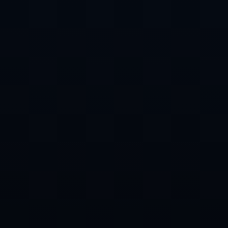
冰雪春天丨微视频：燃情冰雪.
电影+旅游：《哪吒2》激发各地文旅新活力.
[NBA]昔日全明星英格拉姆和米德尔顿被交易.
CONTACT US
Contact: 问鼎娱乐娱乐
Phone: 13983017357
Tel: 029-7328297
E-mail: admin@cms-wending.com
Add:云南省红河哈尼族彝族自治州建水县盘江乡