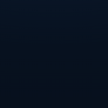
人，但马洛卡的定位球战术依旧强悍，尤其是在主场氛围的加持
下，更容易在高空球争夺中得手。
---
### **关键数据对比：胜负难分**
根据本赛季的数据，马洛卡的主场战绩相较稳定，13场比赛拿下
18分。然而，值得警惕的是，他们的进球转化率偏低，仅为
12.7%。而拉斯帕尔马斯虽然客场表现稍逊，却在近两轮比赛中展
现出强大的韧性，客场防守失球数减少至场均不到1球。
两队在历史交锋中互有胜负，拉斯帕尔马斯略显主动。但**结合伤
病因素和近期状态**，拉斯帕尔马斯有望在本场比赛中占据更多心
理优势。如果能把握住节奏和场上局势，他们将有很大机会抢到宝
贵的积分。