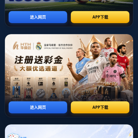
年首次亮相后不久，他就成为了球队的主力前锋。**勞塔羅独特的
进攻风格结合了精湛的脚下技术和强壮的体魄**，这让他在南美赛
场上表现异常出色。
2018年，这位年轻的前锋迎来了职业生涯的重要转折点——转会
至意大利的国际米兰俱乐部。这一决定不仅是对他个人技术的一大
挑战，也是提升其国际影响力的重要一步。在国米，勞塔羅与比利
时球星罗梅卢·卢卡库组成了一对令人畏惧的锋线搭档，他们的默