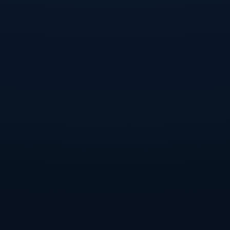
本次榜单也折射出一个趋势：中卫在现代体系中的地位持续提升。
与传统观念中“防守重心在中卫，进攻启动在边路”不同，如今顶级
球队越来越倚重那些既能出球、又能组织、还能在高位防线中负责
大范围扫荡的中卫球员。身价榜前列的几名中卫，几乎清一色具备
脚下技术扎实、长短传兼备、对空间阅读能力出众的共性。与此那
些只能在传统四后卫体系中扮演单一边路角色的球员，若不具备内
收组织、中路分球甚至充当“半中场”的能力，其相对估值就难以持
续走高。
阿森纳在这方面无疑是受益者。萨利巴和他的搭档不仅在禁区内正
面对抗强悍，还具备在后场持球抗压、向中前场输送高质量传球的
能力，这为阿尔特塔构建从门将到中卫再到中场的层层出球结构提
供了基础。边后卫方面，阿森纳多名球员具备多位置属性，既能在