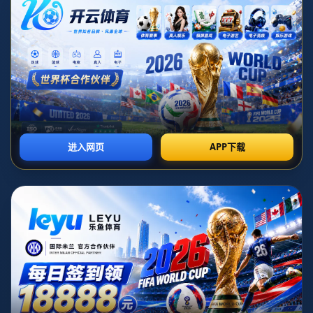
份Top10榜单中，阿森纳一口气占据了三个席位，印证了“枪手”在
后防线上的年轻化与高质量双重红利。相较之下，过去几年一直被
视为边后卫标杆人物的阿什拉夫与努诺·门德斯，本次则双双无缘
前三，让人感叹后卫格局正在悄然生变。