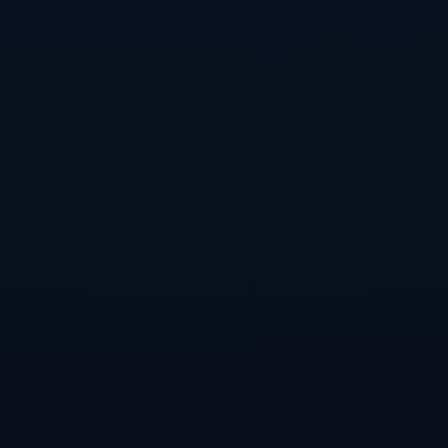
上的选择。在过去的赛季中，马竞时常在攻守平衡之间寻找最佳解
答，而巴里奥斯的存在，某种程度上缓解了这种矛盾。他既能承担
传统后腰的扫荡职责，又能在必要时从后场带球推进，甚至临时客
串右侧或左侧的防守型中场，帮助边路减压。这种多面性给予教练
更大的排兵布阵空间，比如在面对以控球见长的对手时，可以进一
步增强中场硬度和回收能力；在需要快速反击的场景中，则让他更
多负责第一点拼抢和第二点分球，为前场锋线组合创造更多冲刺空
间。