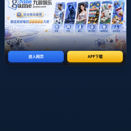
令球迷印象深刻的不仅仅是巴里奥斯的拦截和拼抢，还有他在进攻
端的主动性。11月的多场比赛中，他不断尝试向前输送球权，通过
简洁有效的直塞和长传，帮助球队快速通过中场。虽然他并不是一
名传统意义上的组织核心，但他敢于承担责任的态度，给了队友更
多信心。某些场次里，当球队在比分落后或僵持时，巴里奥斯会主
动上前压抢，甚至参与到前场反抢和二次进攻中，用自己的方式去
改变场上的节奏。正是这种不惧压力、不惜体力的全能姿态，让他
在马竞球迷心中迅速树立了“铁血中场”的形象。