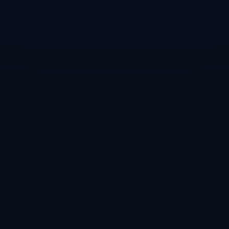
值得一提的是，巴里奥斯在心理素质方面同样展现出惊人的成熟。
11月的一些比赛节点并不轻松，比分胶着、场面激烈、对抗频繁，
但这位年轻人极少出现因情绪波动导致的低级失误，相反，他总能
在关键时刻保持冷静，合理处理球权。在裁判判罚争议场面中，他
也通常扮演劝解队友的角色，而不是被情绪所左右。这种心态上的
稳定性，让教练组更加放心地将重任交到他手中。对于一位刚刚在
顶级联赛站稳脚跟的20岁球员而言，这是非常难能可贵的品质。
如今，随着11月最佳球员奖杯的收入囊中，巴里奥斯的名字已经牢
牢印在马竞球迷的记忆中，但对他本人来说，这更像是一个起点而
非终点。“我知道，在马竞，荣誉永远意味着新的责任。”他在采访
最后这样说道，“球迷们给了我信任，我要通过每一场比赛去回报