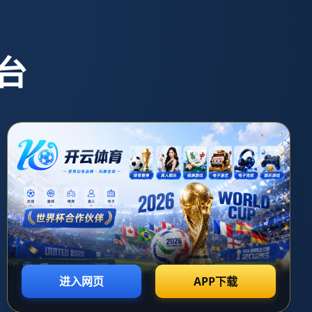
創上賽季同期紀錄.