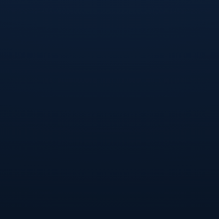
的世界里，进攻和防守的平衡一直是球队成功的关键。巴塞罗那足球俱乐
了球迷和专家热议的话题。本赛季，巴萨的丢球数已创下了上赛季同期的
漏洞显现**
几场比赛中，*巴萨后防线的脆弱性*暴露无遗。防守球员频繁的失误、位
在对阵强队时显露了这些问题，在面对中下游球队时，巴萨同样表现得力
疑成为了球队本赛季要解决的主要问题之一。