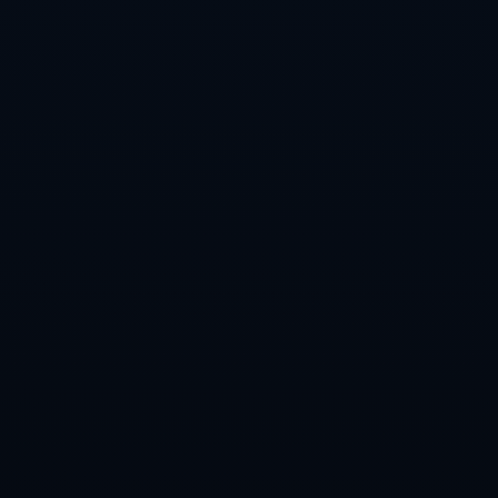
所述*，巴萨本赛季防守端的问题不仅仅是简单的数字表现，更反映了球员
略调整，还要进行长期的深层次改革。只有全面审视这些问题并进行有效
VIOUS：
吉森：為梅州九牛“衝超”，自豪完成使命！中國最
NE
喜愛城市，三亞！.