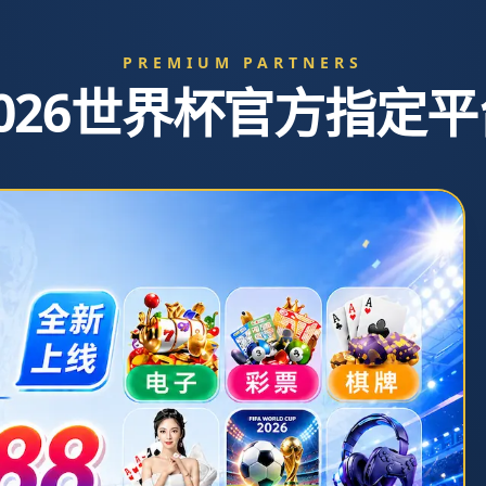
中心
联系方式
S
巴薩本賽季防守問題凸顯 丟球數