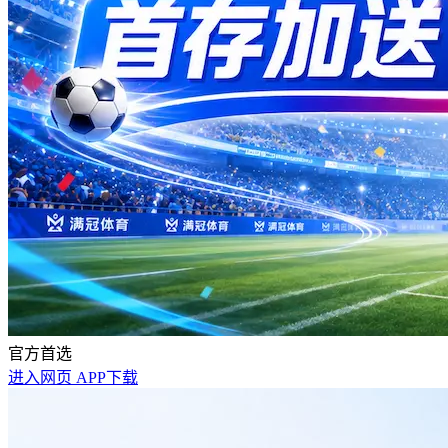
注。近日，年仅**17岁的林诗栋**以其卓越的表现成为了乒乓球史
上*最年轻的世界第一*。这一成就不仅标志着他的**职业生涯新篇
章的开启**，也对于中国乒乓球队的长远发展具有深刻的意义。
**林诗栋的崛起：个人天赋与后天努力的完美结合**
林诗栋崭露头角的过程并非一朝一夕。他于很小的时候便展现出惊
人的乒乓才能，在国家队的培养下茁壮成长。天赋固然重要，但林
诗栋的成功离不开长期的刻苦训练和比赛中的经验积累。有一次，
他在国际赛事中落后时敢于挑战自我，勇敢调整战术，其中**冷静
的心态和清晰的战略**帮助他逆转局势，令人印象深刻。
**国乒队的良性竞争：年轻力量助推团队进步**
中国乒乓球队素来以竞争激烈却和谐团结著称，而林诗栋的出现进
一步加剧了这种“良性竞争”。这种竞争体现在于队内资源的分配、