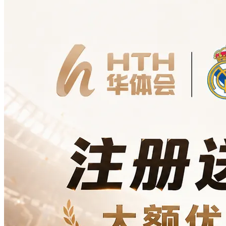
孙颖莎4-0横扫刘炜珊 顺利挺进全运会乒乓女单16强
张德顺创中国女子10公里路跑新纪录
巴恩斯三双库里39分 猛龙加时险胜勇士
斯诺克西安大奖赛：丁俊晖5-1击败布朗 顺利挺进32强
福彩3D第016期牛魔王预测诗
吴艳妮12秒98头名晋级全运会女子100米栏决赛
CATEGORIES
公司新闻