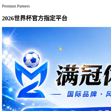
CATEGORIES
Toggle
navigati
首页
> NEWS
NEWS
话题 ｜ 乒乓球史上最年轻世界第一！林诗栋
崛起利于国乒良性竞争.
**乒乓球新星林诗栋夺冠：国乒良性竞争的新生力量**
在乒乓球这个全球竞赛中，一个新星的崛起往往会引起巨大的关