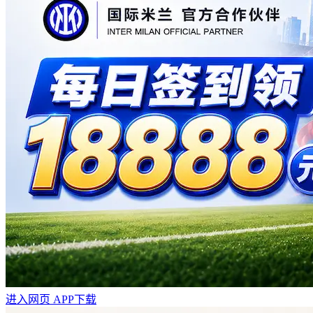
力**。
PREVIOUS：
三镇新帅：三镇的邀请有诚意；武汉是一座拥有
先进科技的城市.
NEXT：
库里8分利拉德杀死比赛 奥尼尔队与巴克利队对决.
RELATED NEWS