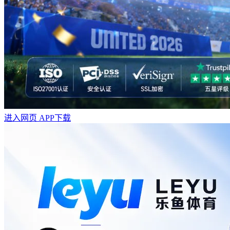
林诗栋的训练方式，甚至引入他的**灵活战术**。这不仅提升了队
伍整体技战术水平，也在比赛中展示出更丰富多样的打法。
**乒乓球环境的未来：多样化发展与科学训练**
林诗栋的成功得益于个性化的训练和国内外比赛的积累经验。他的
崛起说明，乒乓球的人才培养需要不断创新和调整策略，以适应多
变的国际竞争环境。*对比别国选手的训练体系，我们可以发现国
乒逐步在探索多样化发展的道路*，通过引进国外顶尖教练与先进
技术进一步提升球队实力。
林诗栋的成长之路不仅代表了年轻一代选手的梦想和雄心，也为国
乒的未来注入了新的活力。在全球乒乓球的舞台上，他的成功是对
过去努力的回报，也是对未来挑战的起点。这样的成长故事既激励
着更多年轻人投身乒乓球事业，也增添了观众对精彩比赛的期待。
**对于中国乒乓球发展而言，林诗栋的崛起无疑是一个巨大的推动