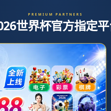
中心
联系方式
S
裏弗斯：米德爾頓終將重拾狀態