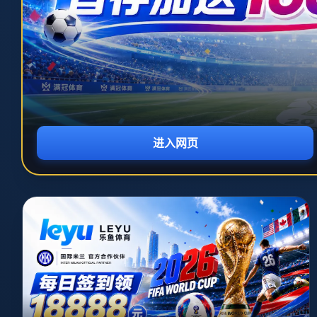
**裏
NEWS
當球隊
11月8日NBA最佳球員評選結果.
頓無疑
峰。這
帕夫洛维奇：现在我们有新的机会改变
局面，全取三分非常重要.
### 
薩拉赫算不算巨星.
米德爾
曝山東泰山隊長蒿俊閔離隊加盟武漢隊.
期間，
22／23賽季歐冠8強抽簽結果：皇馬遇
特托昆
藍軍 曼城硬撼拜仁 意甲三雄齊聚同一
半區！.
球員才
火箭稳居西部第4的胜利之道：乌度卡
### 
的四个明智决策_比赛_篮板_湖人队.
记者：抽签前与德尚交流，教练们都避
免分在小组
马奎尔：索尔斯克亚未获应有认可，能