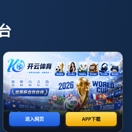
他的表現值得信賴.