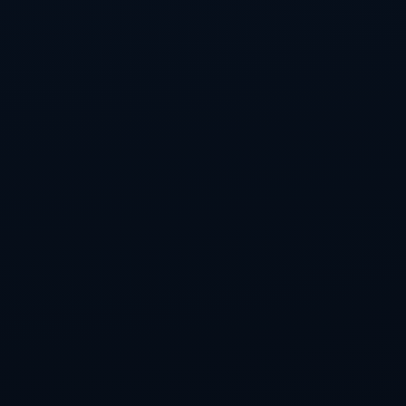
下降。不少媒體猜測，傷病復出的米德爾頓可能已喪失
往往需要一定的適應時間**，尤其是對那些在場上需要頻