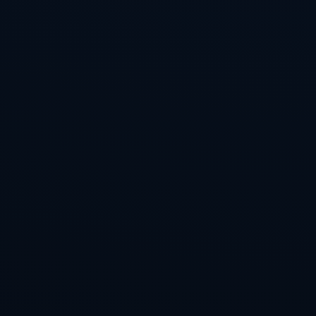
### 
品牌的
是成功
作为“
级，更