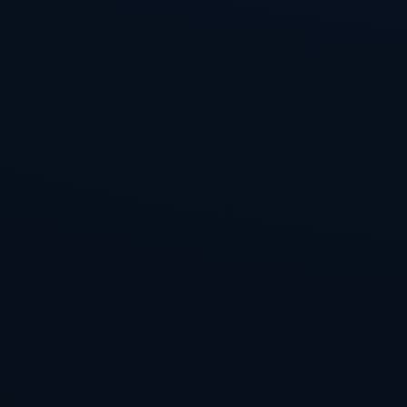
相比之
人球场
收入，
### 
**曼
此，共同
如果扩
里的国