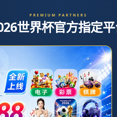
中心
联系方式
S
拉爵：曼聯就像可口可樂一樣出名，需