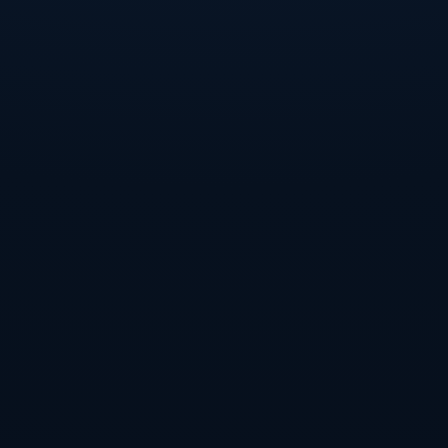
另一大亮点无疑是**兹拉坦·伊布拉希莫维奇的复出**。已41岁的他
在今年初因伤手术缺阵长达数月，而在本场比赛中终于替补登场。
这一瞬间不仅给了米兰球迷希望，更为球队增加了一股“精神胜利
法”的力量。
值得注意的是，尽管伊布的体能和竞技状态可能不如巅峰时期，但
他无疑仍是球队重要的精神领袖。当他站在场上的那一刻，就像一
个象征，提醒着队友们保持斗志和专注。赛后，米兰主帅皮奥利也
特别提到：“**伊布不仅是场上的球员，更是更衣室里的核心。他的
存在能够激励球队保持信心。**”显然，这位瑞典巨星的复出不仅是
身体上回归的信号，更是对整个俱乐部士气的一次提升。
案例分析方面可以提到，类似的“精神领袖”作用曾出现在其他俱乐
部。例如曼联时期的C罗，他不仅在场上的表现有目共睹，还通过
榜样带动年轻球员成长。伊布此次复出，或许也能起到类似作用，