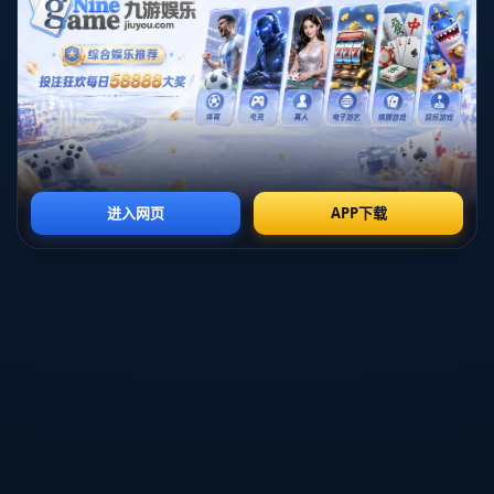
瓦拉茨赫利亚这对锋线组合**本季表现抢眼，但他们在这场比赛中
被米兰的防线严密限制，无力撕开对手的防守网络。尤其是克瓦拉
茨赫利亚，他的突破虽然灵动却屡屡陷入围剿，而奥斯梅恩的头球
优势也未能转换成得分机会。这让人不禁怀疑，那不勒斯的进攻是
否对两人依赖过度，而缺乏必要的Plan B。
### **伊布重返赛场，为米兰注入精神力量**