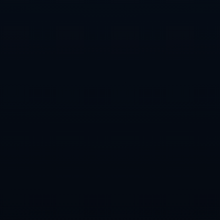
CATEGORIES
公司新闻
行业资讯
NEWS
CBA：稳居头名 浙江广厦108-83四川男篮.
国际赛后预警FIFA病毒上个周期足彩连出大冷.
巴薩優先在冬季轉會註冊羅克 接著或再引進一名中場球員.
熱火優先關註財務狀況和靈活性而非白送托布.
教練們紛紛力挺 卡萊爾對邁克布朗被解雇感到震驚.
2022金球獎 本澤馬實至名歸 庫爾圖瓦獲最佳門將.