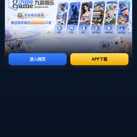
VAR決定，球場內外的觀眾通常會因“主觀看法”而產生分歧。
然而，即便有VAR協助，裁判是否選擇觀看、如何判定犯規，仍是
極其主觀的部分。例如，B費此次的表態引人深思：**即使擁有
VAR回看，裁判仍可能出現明顯失誤。**
---
### **點球與比賽心理：球員反應如何看待？**