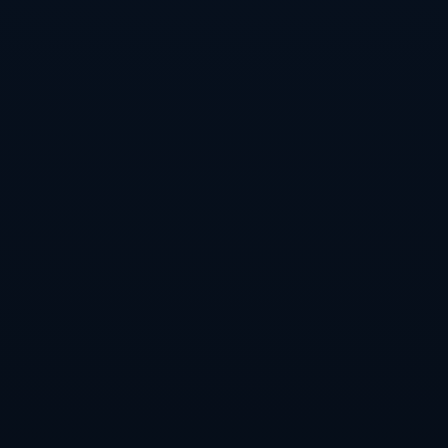
在互联网时代，拥有全球数亿粉丝和强大传播能力的球星们，正在
不断挑战传统的声望体系。**C罗的言论**引发了我们对金球奖发展
的更多思考，如果这一奖项无法在公正性上获得更大的信任，或许
“世界最佳”将迎来新的定义方式。
PREVIOUS：
伊藤洋辉首球穆西亚拉一条龙 拜仁4-0法兰克福.