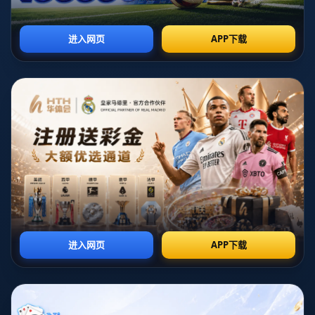
在近几年，一些球员因短时间内的高光表现或媒体的大肆宣传而力
压全年稳定表现的球员获奖，进一步引发了外界对评选结果的质
疑。
**C罗与金球奖**
作为一名多次赢得金球奖的全球足球巨星，*C罗本应是这一奖项的
坚定捍卫者*。然而，近年来他多次公开表示对该奖项的不满，这
背后不仅仅是其个人未能再次获奖的不甘，更是对评选标准和公正
性的怀疑。
需要注意的是，在C罗职业生涯的巅峰时期，他多次与阿根廷球星
梅西（Lionel Messi）并肩争夺金球奖，两人轮流获奖的局面使得
该奖项倍受关注。很多人认为，这样的“双霸”格局使得金球奖的竞
争变得更加激烈，但同时也为一些争议埋下了伏笔。例如，在
2018年，莫德里奇（Luka Modric）力压两大巨星获奖，不少人质