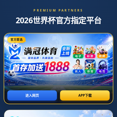
CATEGORIES
Toggle
navigati
首页
> NEWS
NEWS
C罗再炮轰金球奖：毫无可信度！你根本赢不
了，我多次有这种感觉.
**C罗再炮轰金球奖：毫无可信度！你根本赢不了，我多次有这种
感觉**