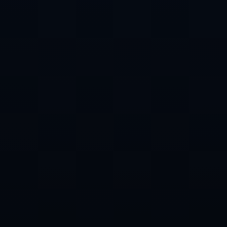
卡塔爾世界杯換人規則.
抗癌成功！塞巴斯蒂安·阿萊回歸多特訓練.
英超｜利物浦主場2：2逼和富咸 阿仙奴主場0：0賽和愛華頓.
官方：中國U16和平杯邀請賽移師沈陽城市體育場.
CONTACT US
Contact: 问鼎娱乐娱乐
Phone: 13983017357
Tel: 029-7328297
E-mail: admin@cms-wending.com
Add:云南省红河哈尼族彝族自治州建水县盘江乡