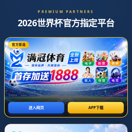
CATEGORIES
Toggle
navigati
首页
> NEWS
NEWS
意甲第35輪國際米蘭5-1桑普多利亞 桑切斯梅
開二度勞塔羅點射.
**意甲联赛第35轮：国际米兰5-1大胜桑普多利亚，桑切斯梅开二
度，劳塔罗精彩点射**