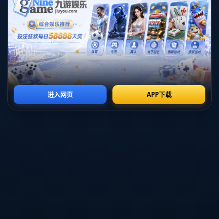
国际米兰之所以能在这场比赛中取得如此巨大的胜利，离不开整个
团队的努力。除了桑切斯和劳塔罗的精彩表演，球队中场球员也表
现得十分活跃。在中场的控制上，国际米兰依靠高效的传球和组织
令桑普多利亚难以还击。此外，后防线的坚实表现也让球队有了无
后顾之忧的进攻保障。
**桑普多利亚的防守失误：需要反思的教训**
对于桑普多利亚来说，这场比赛的失利暴露了他们在防守端存在的
问题。面对国际米兰的持续施压，他们显得有些不知所措，特别是
在处理桑切斯和劳塔罗的多次威胁时屡次失误。这提醒桑普多利亚
在未来的比赛中，需注重点对球员在防守上的训练和提升集体协作
能力，以避免类似的惨重失利。
总之，这场5-1的胜利不仅是一场比赛的胜利，更是**国际米兰整