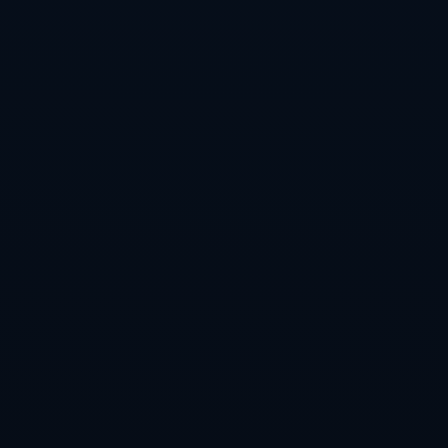
- **年轻化与活力**：阿森纳是英超平均年龄最小的球队之一，整体
年轻化让他们在全场对抗中始终充满活力。
- **关键球员发挥**：无论是扎卡的前场组织，还是厄德高冷静的终
结能力，每名球员都在合适的场合展现了能力，这是他们本赛季竞
争力的重要保障。
通过对这场比赛的观察，阿森纳无疑已经为最后几轮的争冠做好了
充分的准备。然而，他们也需要面对曼城紧密追赶的压力。本赛季
英超的悬念仍未完全揭晓，枪手的每一场比赛都将是至关重要的考