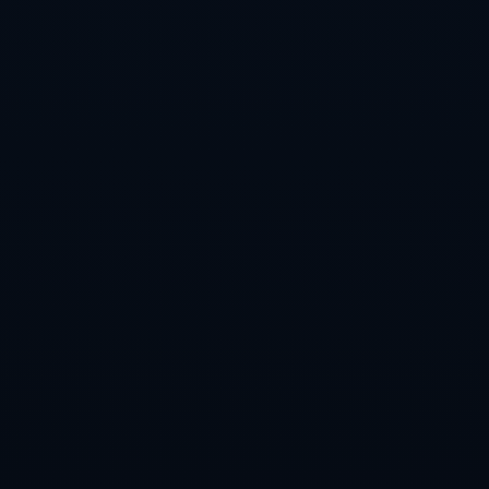
验。 **能否延续这样如此出色的表现，将最终决定他们能否捧起久
违的英超冠军奖杯！**
PREVIOUS：
波切蒂諾思考三後衛陣型，為切爾西挽救本賽季.
NEXT：
[NBA]亚历山大持球突破 飞身扣篮终结比赛.
RELATED NEWS
孙颖莎4-0横扫刘炜珊 顺利挺进全运会乒乓女单16强
张德顺创中国女子10公里路跑新纪录
巴恩斯三双库里39分 猛龙加时险胜勇士
斯诺克西安大奖赛：丁俊晖5-1击败布朗 顺利挺进32强