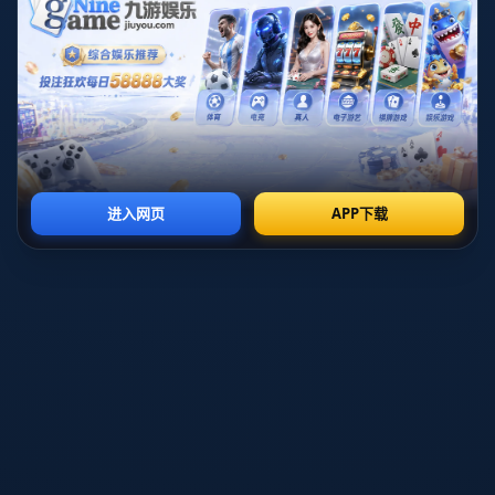
### **切尔西困境难解 防守问题亟待修复**
与阿森纳的出色表现形成鲜明对比的是切尔西的低迷状态。在兰帕
德回归执教后，球队的战术执行力和状态仍未见起色。本场比赛
中，切尔西的防线多次暴露出疏漏，特别是在面对阿森纳高效的传
导和边路冲击时，节节败退。
**中卫组合的低迷表现尤其值得关注**。无论是席尔瓦还是福法
纳，在防守扎卡及厄德高的传球时都显得迟缓，缺乏应对策略。另
外，切尔西中场缺乏拦截能力也让阿森纳的攻势如潮。在下半场尽
管由马杜埃凯扳回一球，但为时已晚，整体进攻节奏依然显得拖沓
无力。