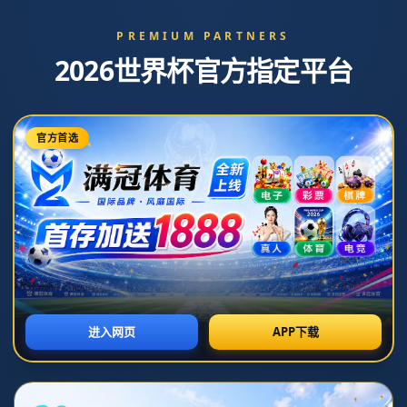
CATEGORIES
Toggle
navigati
首页
> NEWS
NEWS
官宣 富蘭克林-傑克遜正式加盟肯帝亞俱樂部.
### 官宣！富蘭克林-傑克遜正式加盟肯帝亞俱樂部，引強援人気
實力再升級
**“全新征程已啟動！”** 肯帝亞俱樂部今日正式宣布，前NBA球員