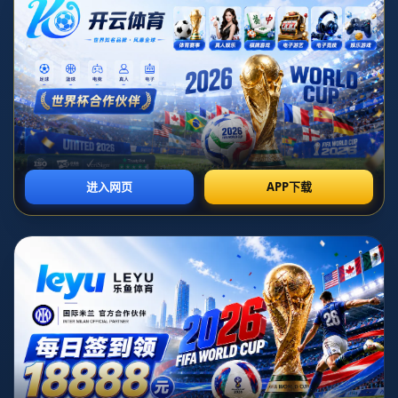
富蘭克林-傑克遜（Franklin Jackson）將成為球隊的一員，加入
CBA賽場。這一官宣不僅為球迷帶來了極大的期待，也昭示著俱樂
部在新賽季積極調整戰略，力圖在聯賽中爭取更高成績。
---
### 富蘭克林-傑克遜的實力與經歷：肯帝亞的新王牌
作為一名才華橫溢的得分後衛，富蘭克林-傑克遜憑藉**全面進攻能
力和穩定的外線投射**，在NBA以及其他職業聯賽中都贏得不俗的
表現。他曾效力於新奧爾良鵜鶘與底特律活塞隊，這樣的履歷讓他
成為肯帝亞俱樂部的重點引援目標。
在NBA時期，傑克遜場均能貢獻接近10分的表現，尤其在**關鍵時
刻的得分能力與冷靜頭腦**，更是讓人印象深刻。他的到來，無疑
將為肯帝亞帶來更多進攻選擇，提升球隊的整體競爭力。