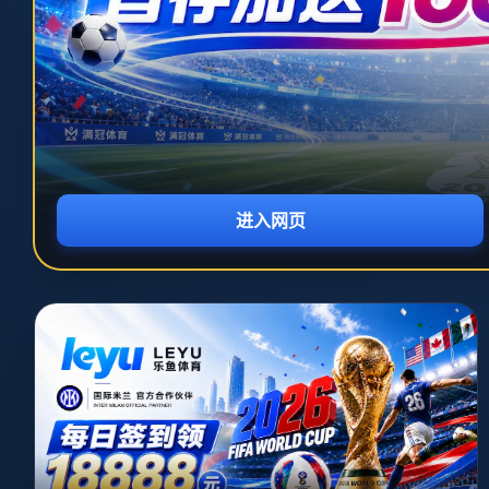
**前言**
NEWS
在篮球
加的斯足球俱樂部介紹.
心。*
复，以
2022金球獎 本澤馬實至名歸 庫爾圖瓦
獲最佳門將.
**郭艾
瓦塞爾：在決勝時刻保羅總能創造良機
應當向他致敬.
C罗30岁后成就：544场460球102助攻
+18冠军.
贵州代表团勇夺33金，残特奥会完美落
幕！
落后利物浦11分！摩根晒亨利等人照@
阿尔特塔：请买个世界级前锋.
伊藤洋辉首球穆西亚拉一条龙 拜仁4-0
法兰克福.