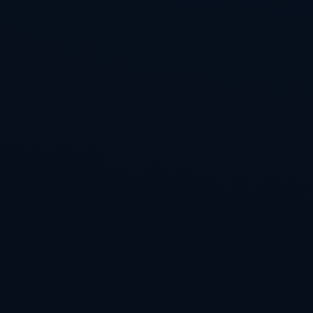
这不仅
**结语**
在篮球
相信在
动员提