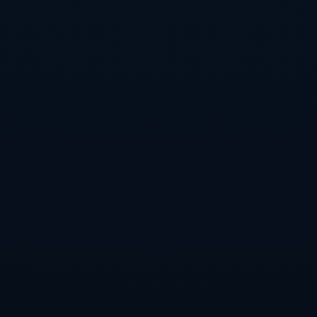
能缩短他的康复时间，还能够帮助他以更好的状态重返赛场。
赛场上，球员们的健康是最重要的。郭艾伦的受伤让我们深刻体会到职业
专业治疗以及良好的恢复计划之下，郭艾伦能够早日康复，再次为观众呈
供参考和借鉴，共同关注篮球运动员的健康问题。