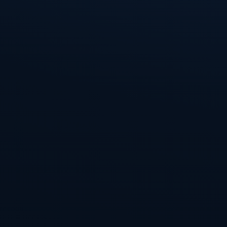
**受伤
对于眼
单，但
**专业
郭艾伦
和严格
**职业
郭艾伦
力增大
**案例
在职业
他通过