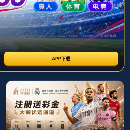
比赛中，受伤往往是难以避免的情况。而当一名顶尖球员如郭艾伦在比赛
*郭艾伦在"篮球公园"眼睛受伤**的消息一经传出，便迅速成为关注焦点
此帮助更多关注篮球的朋友了解相关知识。
伦受伤经过**