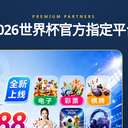
中心
联系方式
S
媒：國米尤文熱刺角逐古德蒙德松！熱那