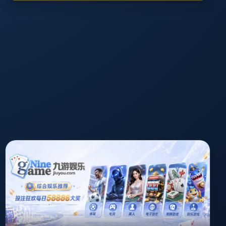
松（Gudmundsson）的去向，这位年轻而有潜力
）三大豪门的目光。同时，**热那亚**也在考虑如何将
 Esposito）进行交易搭配。这场转会角逐充满玄
几个赛季中，这位瑞典出生的全能中场以其卓越的技术能力
，古德蒙德松不仅可以为球队提供攻防两端的支持，也
地将目光锁定在了这位天赋异禀的**中场**上。
*，将佛朗西斯科·埃斯波西托纳入交易中，以此来提升球
中以其优秀的身体素质和敏锐的得分能力著称。他的加盟对
升。古德蒙德松的加盟，无疑能够增强他们的中场厚度，从
提供丰富的战术选择，为主教练因扎吉提供更多的排兵