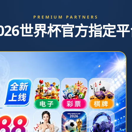
中心
联系方式
S
曼城年輕天才阿爾瓦雷斯斬獲14