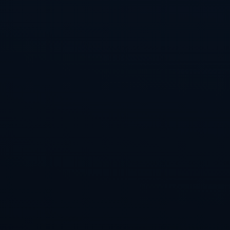
其次，
为球队
更值得
保持斗
否长期