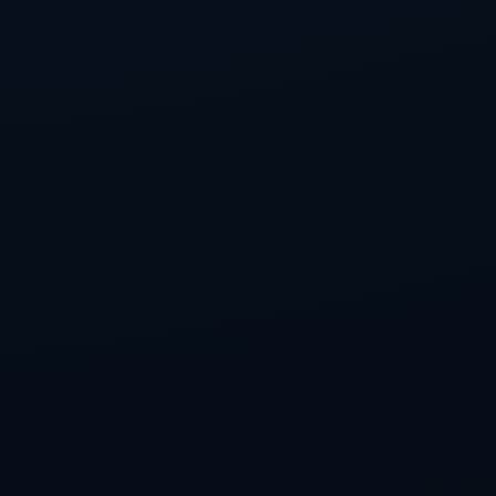
以出任中锋、二前锋，甚至直接参与中场的衔接，从而
补充，而不像某些年轻球员过于依赖单一位置表现。
大场面中贡献重要进球，到在“巨星云集”的曼城阵中始终
上另一项令人津津乐道的品质，也是阿尔瓦雷斯将来能