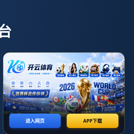
座冠軍 媲美梅西.