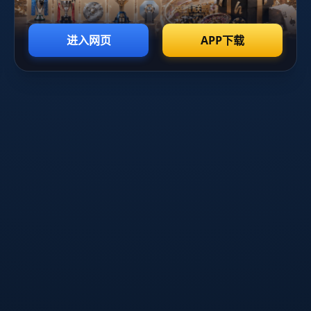
如何媲美梅西？阿尔瓦雷斯的独特之处
瓦雷斯与梅西比较，或许听起来有些早，但不难发现，这两位阿根廷球员
均以内敛却高效的踢球方式著称。不过，阿尔瓦雷斯之所以独特，更多得益于
虽然与梅西一样出生于阿根廷，但阿尔瓦雷斯的成长轨迹独具特色。**他
打磨多年**，之后才选择登陆欧洲赛场。这使得他的风格兼具南美技术流