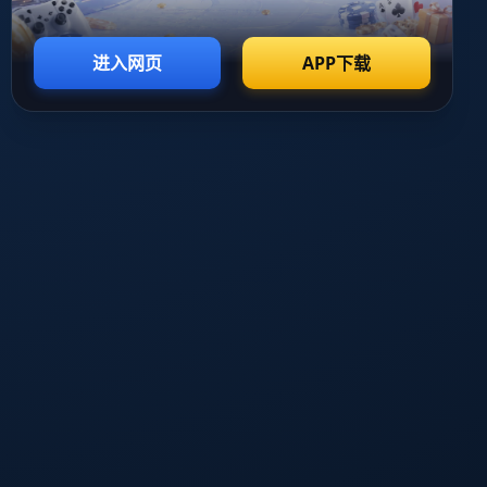
在许多方面确实存在相似性。他们同属技术出色的南美
他呈现出的**全面性和包容性**。
并未过早离开本土联赛，而是在河床这样培养顶级天才的
和欧洲更加注重团队协作的高效作风。