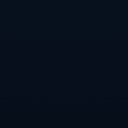
角度考虑，曼联可能需要更加注重球员的日常恢复和伤病预防，以
避免类似情况在未来重演。
纵观目前英超形势，伤病对每支球队来说都是巨大的威胁，而曼联
并非孤例。例如，上赛季利物浦就因后防核心范迪克伤缺导致战绩
波动，切尔西也因中场关键人物坎特的长期伤病一度陷入困境。这
些案例无不说明，核心球员的健康对球队目标实现的重要性。
### **结语**
面对瓦拉内的伤缺，曼联并非没有办法应对。但毫无疑问，他的离
开将短期内让球队后防承受更大压力。对于球迷而言，能否在未来
几周看到林德洛夫、马奎尔甚至其他队员的出色表现，将是最大看
点。而曼联接下来的战绩，将能够直接反映球队在应对核心球员伤
病时的韧性与调整能力。**关键时刻，替补球员和战术灵活性或将
决定红魔本赛季的走向。**