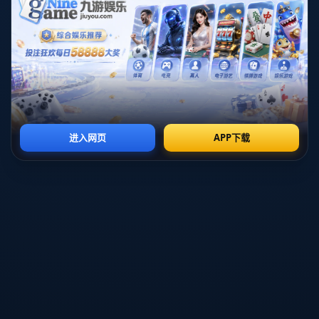
性著称。在面对强力对手时，他既能有效拦截，也能迅速组织反
击。他的缺席可能会让后防线上出现更多失误。如果让替补球员如
林德洛夫或马奎尔顶替，虽然两人也有一定实力，但与瓦拉内的水
准相比仍存差距。
2. **经验的短暂缺失**：作为世界杯冠军成员，瓦拉内有丰富的大
赛经验。他在后防线上的指挥能力能够给队友带来信心。尤其是欧
冠赛场，缺少了瓦拉内这样经验丰富的领袖，曼联的防守可能会显
得更加吃力。
3. **赛程压力增大**：曼联接下来的比赛日程可谓密集，主力球员
的健康至关重要。然而，瓦拉内的伤缺将迫使其他中卫承担更大的
责任。这可能导致主力球员过度劳累，从而增加更多伤病风险。
### **替代选项与可能的应对方案**
面对这样一位后防中坚的伤缺，曼联并不会毫无准备。在滕哈赫的