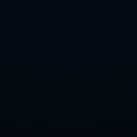
还需比赛锻炼！国青多名球员未上演职业队首秀，王钰栋在浙江
轮换.
羅克傷後選擇非手術治療 將休戰30-40天.
传射建功！克里斯坦特当选罗马4-0蒙扎全场最佳球员.
利物浦的主教练阿恩·斯洛特（Arne Slot）说，曼城将重新获得英
超联赛冠军.
英超第36輪西布朗1-2利物浦 阿利森頭球絕殺薩拉赫破門.
CONTACT US
Contact: 问鼎娱乐娱乐
Phone: 13983017357
Tel: 029-7328297