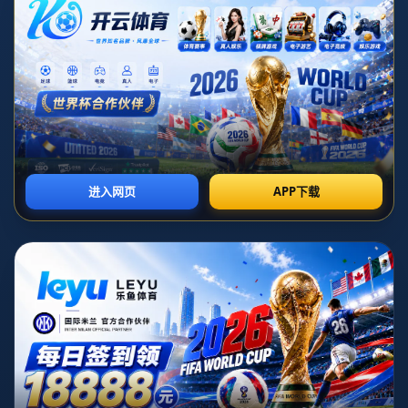
在英超联赛正逐渐升温之际，曼联官宣了一条令人遗憾的消息：球
队后防大将拉斐尔·瓦拉内因腹股沟受伤，将缺席几周比赛。这一
消息不仅让红魔球迷深感惋惜，也为主教练滕哈赫的排兵布阵增添
了难题。本赛季的争冠前景本已充满挑战，如今因为瓦拉内的伤
缺，曼联的后防能否保持稳定再度成为关注焦点。
### **瓦拉内伤缺的背景与影响**
瓦拉内自去年夏天加盟曼联以来，一直是后防线上不可或缺的核