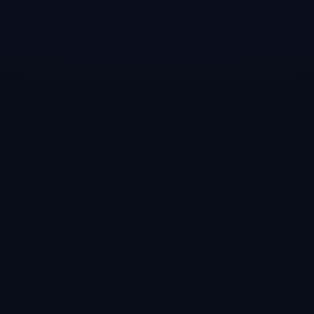
PREVIOUS：
暗示離隊？塔利斯卡曬老東家球衣照片 恒大或連
失2外援.
NEXT：
2022金球獎 本澤馬實至名歸 庫爾圖瓦獲最佳門將.
RELATED NEWS
孙颖莎4-0横扫刘炜珊 顺利挺进全运会乒乓女单16强
张德顺创中国女子10公里路跑新纪录
巴恩斯三双库里39分 猛龙加时险胜勇士
斯诺克西安大奖赛：丁俊晖5-1击败布朗 顺利挺进32强
福彩3D第016期牛魔王预测诗