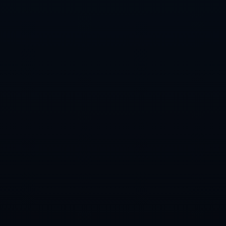
阿根廷國家隊世界杯冠軍次數.
百名师生参加亚洲杯第二课堂 为成长注入体育精神.
2022年中國足球協會全國女子足球錦標賽賽程表.
武藤嘉紀助神戶勝利船再奪J1冠軍 敗走歐洲後以犧牲書寫第二
人生.
女子金球獎候選：邦馬蒂率領西班牙6人入選 日本2人上榜.
CONTACT US
Contact: 问鼎娱乐娱乐
Phone: 13983017357
Tel: 029-7328297
E-mail: admin@cms-wending.com