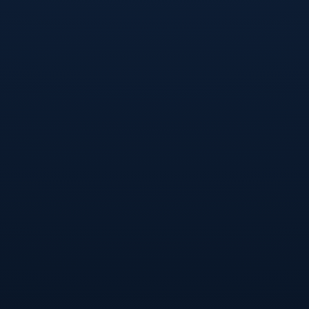
好地避免了两队因争议判罚引发的不满情绪。
此外，外籍裁判的上岗本身也传递出了一种联赛“求变、求进”的信
号。这不仅表明中超对于公平竞争的坚定态度，也有助于提升联赛
在观众和赞助商眼中的形象。
---