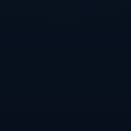
尽管聘请“洋哨”有诸多优势，但是这一建议并非完全没有阻力。一
方面，外籍裁判的高薪要求可能会增加联赛的运营成本。数据显
示，国际级裁判费用通常比本土裁判高出数倍，这对预算有限的中
超会是一笔不小的开销。
另一方面，语言障碍及文化差异也是一个潜在问题。尽管大部分外
籍裁判都接受过国际化培训，但如果他们无法清晰地与球员和教练