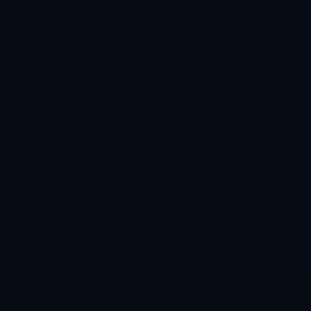
NEXT：
葡體主帥：要簽下吉奧克雷斯，那就執行解約條款
吧！.
RELATED NEWS
孙颖莎4-0横扫刘炜珊 顺利挺进全运会乒乓女单16强
张德顺创中国女子10公里路跑新纪录
巴恩斯三双库里39分 猛龙加时险胜勇士
斯诺克西安大奖赛：丁俊晖5-1击败布朗 顺利挺进32强
福彩3D第016期牛魔王预测诗
吴艳妮12秒98头名晋级全运会女子100米栏决赛