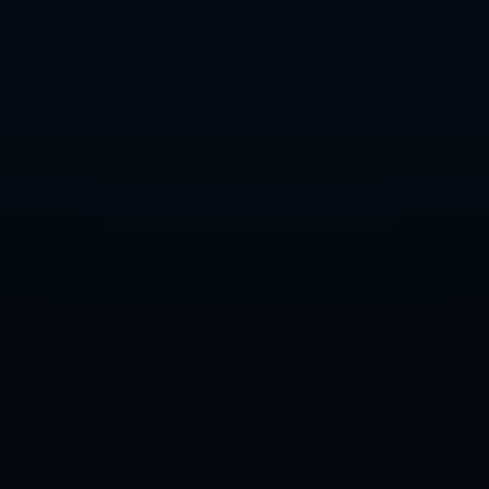
的魔法.
沙特億萬富翁王子將向每位艾希拉球員頒100萬裏亞爾獎金！體
育部長再贈50萬裏亞爾獎勵！.
2030年世界杯有望獲西班牙、葡萄牙、摩洛哥三國聯辦！.
CONTACT US
Contact: 问鼎娱乐娱乐
Phone: 13983017357
Tel: 029-7328297
E-mail: admin@cms-wending.com
Add:云南省红河哈尼族彝族自治州建水县盘江乡