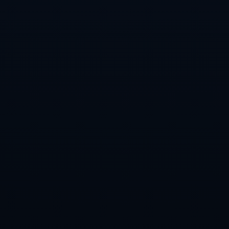
公司新闻
行业资讯
NEWS
穆帅称伊卡尔迪goat不发表评论，二弟晒自己P图：土耳其goat.
WCBA：山东高速赤水河酒女篮92-52新疆女篮.
何塞盧：貝林厄姆的出色表現帶領我們取得了勝利.
[综合]中国现代五项运动协会第十届会员代表大会上海举行.
薩拉赫算不算巨星.
20-21賽季西甲聯賽第36輪比賽集錦.
赚够就躺平？前广州队球员高拉特即将退役.