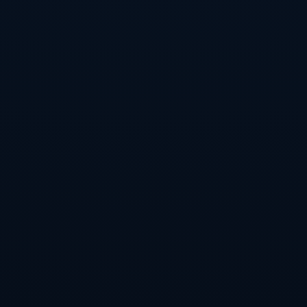
对于巴黎圣日耳曼的球迷们来说，埃梅里的恢复无疑是一个重大利
好。球迷们期待着他的精彩表现，也期待着球队在法国杯中再创佳
绩。**球迷的支持**，将是巴黎圣日耳曼在这场比赛中取胜的强大
动力。
总而言之，埃梅里的回归不仅增强了巴黎圣日耳曼的中场实力，也
为即将到来的法国杯1/4决赛注入了更多的信心与希望。球迷们的
视线将聚焦于他的表现，球队的未来也因为他的回归而变得更加光
明。在这场关键比赛中，巴黎圣日耳曼将展现出他们的真正实力，
期待他们取得辉煌的胜利。
PREVIOUS：
团队篮球！勇士全场送出40次助攻，7人得分上
双大胜黄蜂36分.
NEXT：
報道： 菲利克斯返回馬競後態度轉變 各方仍盼他離開.