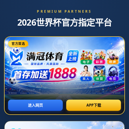
CATEGORIES
Toggle
navigati
首页
> NEWS
NEWS
RMC：巴黎法国杯1／4决赛前夕，球队中场埃
梅里恢复球队合练.
**RMC：巴黎法国杯1/4决赛前夕，球队中场埃梅里恢复球队合练**
**前言**：随着法国杯1/4决赛即将到来，巴黎圣日耳曼的球迷们迎