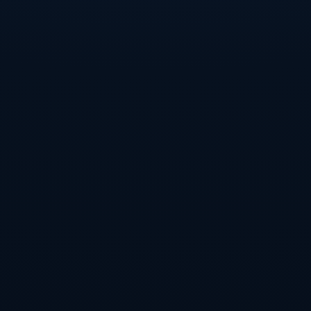
此外，有消息稱，拉齊奧目前正在考慮清洗陣容中的部分老將，為
年輕球員騰出空間。從這個角度看，他們對卡薩迪和弗洛倫肖的興
趣無疑是建立在戰略更新之上的，而並非僅僅一次偶然的轉會計
劃。
### **市場競爭：其他豪門是否會攪局？**
雖然此時的傳聞僅停留在拉齊奧對兩位球員的興趣層面，但不可忽
視的是，其餘幾家意甲球隊也可能參與其中。無論是羅馬還是亞特
蘭大，他們也都處於更新換代的關鍵時刻，而這兩名新星的能力正
對他們胃口。
我們可以參考此前一些現象，諸如德托馬斯轉會事件，多支球隊的
加入最終推高了價格，使一些感興趣的買家不得不退出。所以，拉
齊奧若希望成功簽下這兩人，應該果斷行動，避免競爭激化導致交
易失敗。