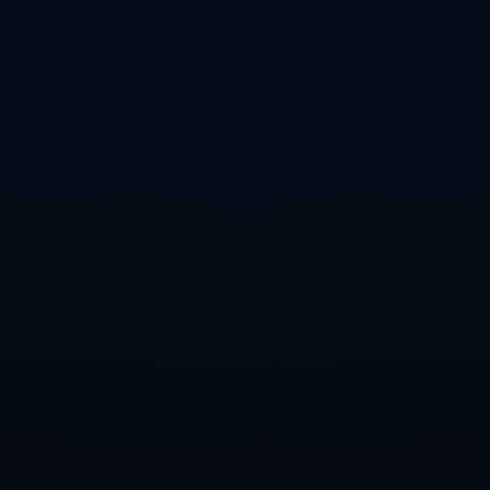
巴恩斯三双库里39分 猛龙加时险胜勇士
斯诺克西安大奖赛：丁俊晖5-1击败布朗 顺利挺进32强
福彩3D第016期牛魔王预测诗
吴艳妮12秒98头名晋级全运会女子100米栏决赛
CATEGORIES
公司新闻
行业资讯
NEWS