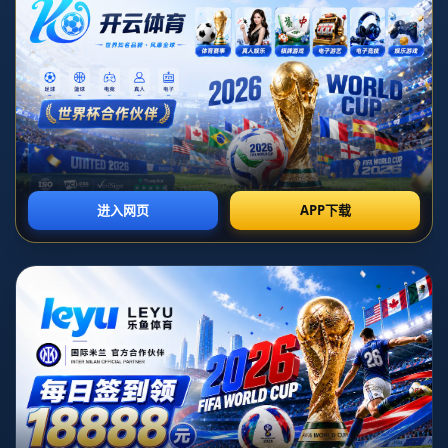
作為意大利足壇的老牌勁旅，拉齊奧在轉會市場上的每一個動作都
備受關注。近日，《羅馬體育報》爆料，拉齊奧正密切關注兩位潛
力新星——卡薩迪及弗洛倫肖，而這兩人的“母隊”那不勒斯已為其
中一人標價**1500萬歐元**。此消息一出，引發熱議。本篇文章將
深入解析這一潛在的轉會運作，挖掘它背後傳遞的信號。
### **拉齊奧的轉會戰略：重點放在未來？**
過去幾個賽季，拉齊奧以穩定的表現穩居意甲前列，但與國際米
蘭、尤文圖斯等霸主相比，他們的陣容深度略顯不足。這迫使管理
層在尋求引援時更加關注年輕球員的潛力。**卡薩迪和弗洛倫肖**
的名字正是在這樣的背景下浮現出來。
卡薩迪是一位備受期待的年輕中場，其強大的技術能力和場上視野
已逐漸吸引多家豪門的注意。而弗洛倫肖則以多面手的能力著稱，
無論是進攻還是防守，他都能用穩定的表現征服球迷。在意甲聯賽