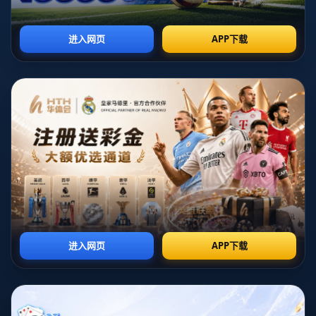
中，擁有這樣的球員意味著可以在場上靈活應對各種挑戰，對於一
支渴望在多線作戰中取得佳績的球隊來說至關重要。
### **那不勒斯的立場：成功的轉會模式帶來成本控制壓力**
雖然那不勒斯以“進攻足球”揚名，但球隊在球員交易方面也非常精
明。那不勒斯管理層清楚這兩名球員的價值，但也意識到市場行情
的波動。根據《羅馬體育報》的報導，那不勒斯為弗洛倫肖設定的
價格為“**1500萬歐元**”，這是一個合理且具有吸引力的數字，尤
其對於財力強調平衡的拉齊奧而言，並非負擔不起。
舉一個例子，同樣出自那不勒斯青訓的波利塔諾，當初以低價離
隊，但如今卻成為了國際米蘭的重要一員。這一案例讓那不勒斯更
加謹慎定價，避免在未來多次“賤賣潛力股”。