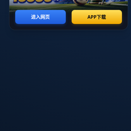
開隊員
[中超]上海海港主场获得新赛季联赛开
轉化為
门红.
**案例
CONTACT US
在這場
的進攻
Contact: 问鼎娱乐娱乐
**富勒
Phone: 13983017357
儘管最
Tel: 029-7328297
衝擊。
E-mail: admin@cms-wending.com
**總結**
Add:云南省红河哈尼族彝族自治州建水
县盘江乡
帕爾默
撞中獲
是足球