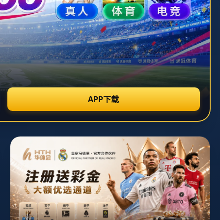
爾默：戰勝富勒姆並不容易，但今天我們做到了！**
球的綠茵場上，每場比賽都是激烈競爭，無論對手強弱，每一次勝利都來
決，最終克服重重挑戰，戰勝了頑強的對手富勒姆。* 這場比賽不僅是趣
比賽節奏的重要性**
賽中，掌握節奏至關重要。帕爾默的隊伍在本場比賽中顯示出不凡的控場
動擾亂富勒姆的防線。在比賽的頭20分鐘，帕爾默的球隊便制造了數次
整場比賽定位下了基調。
富勒姆反擊的策略**
富勒姆並非久生之敵，他們迅速調整狀態，發起反擊。此時，帕爾默的球隊
防線，對富勒姆的進攻進行有效攔截。帕爾默指出，防守時的協作與溝通
與實力的完美結合**
場勝利靠運氣是不夠的，實力才是制勝的關鍵。在一次成功的角球戰術中