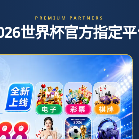
中心
联系方式
S
帕爾默： 戰勝富勒姆並不容易，