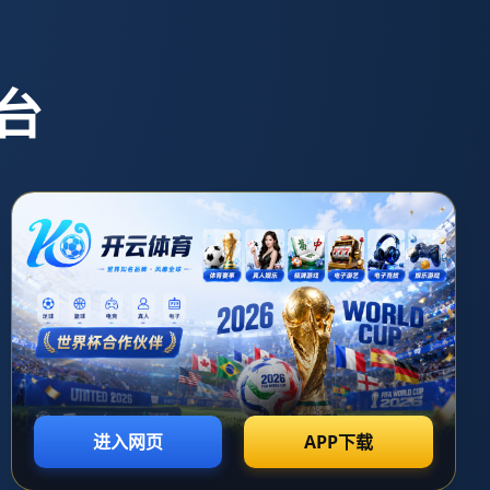
但今天我們做到了！.