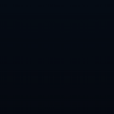
PREVIOUS：
2020歐洲杯8強賽程表.
NEXT：
TED NEWS
莎4-0横扫刘炜珊 顺利挺进全运会乒乓女单16强
顺创中国女子10公里路跑新纪录
斯三双库里39分 猛龙加时险胜勇士
克西安大奖赛：丁俊晖5-1击败布朗 顺利挺进32强