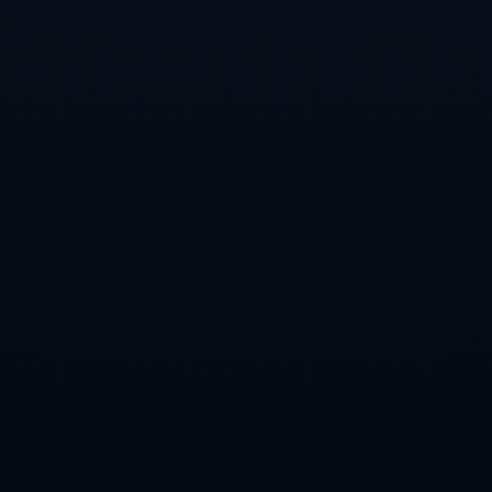
深圳市足球俱乐部的城市意义
中国改革开放的桥头堡，而深圳市足球俱乐部则是这座城市体育文化的重
强了城市居民的凝聚力和认同感。许多深圳本地球迷表示，观看**深圳队
遗余力地推动青训体系建设，为深圳乃至中国培养更多足球人才。
由深圳俱乐部主办的校园足球联赛覆盖了全市大部分中小学，这种“从娃娃
各类公益活动中，深圳队球员也常常亲力亲为，与青少年交流互动，进一