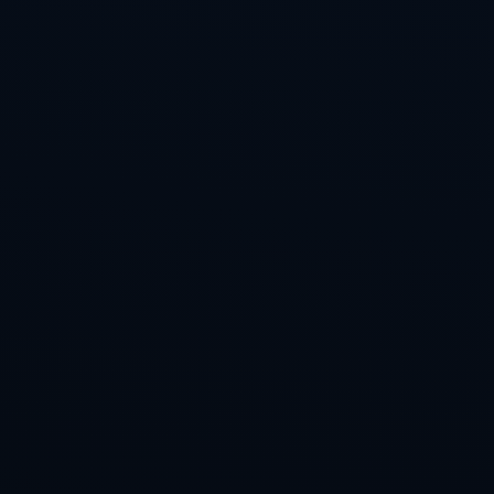
## 
深圳是
化中增
部还不
例如，
台。在