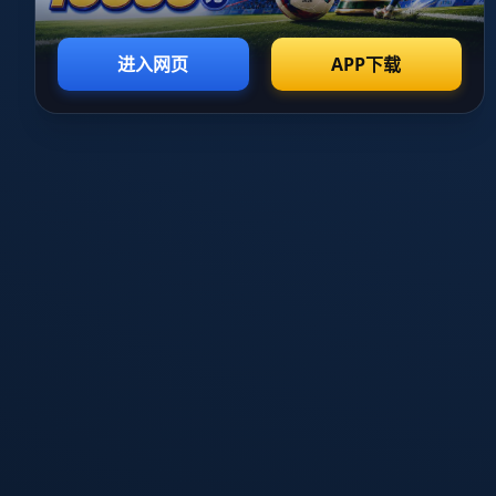
帕爾默： 戰勝富勒姆並不容易，但今天
我們做到了！.
CONTACT US
Contact: 问鼎娱乐娱乐
Phone: 13983017357
Tel: 029-7328297
E-mail: admin@cms-wending.com
Add:云南省红河哈尼族彝族自治州建水
县盘江乡