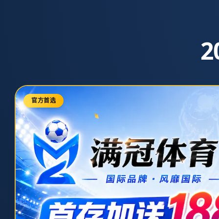
HOME
关于我们
产品中心
新闻
首页
> NEWS
CATEGORIES
NEW
公司新闻
行业资讯