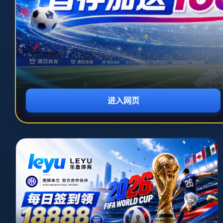
# 深
NEWS
足球作
【中甲】对手双外援太强，广州队新帅
队”）
萨尔瓦多遭遇联赛首败.
对城市
羅馬體育報稱拉齊奧有意簽下卡薩迪及
## 
弗洛倫肖 那不勒斯標價1500萬歐元.
世預賽歐洲區附加賽葡萄牙3-1土耳其
**深
奧塔維奧傳射伊爾馬茲建功+失點.
险公司
郑泽彦透露多名经纪人想运作他到中国
球超级
联赛，但他专注于欧洲.
尽管深
小雷德克納普：熱刺或許有些運氣 但勝
利展現了堅定信念.
为中超
英超第37輪西漢姆聯2-2曼城 鮑恩梅開
二度馬赫雷斯錯失絕殺點球.
陈雨菲：这一次尤杯最完美！.