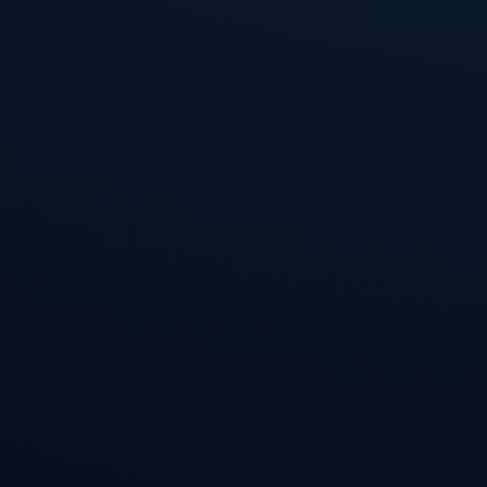
## 
作为中
例如巴
在战术
种多样
卓越的