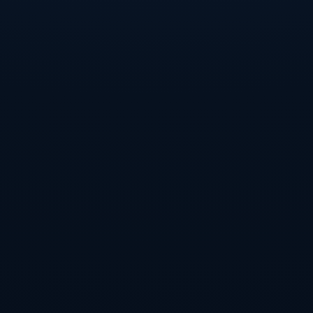
拉的战术多变和独到的用人策略，往往在联赛中奏效，却在欧冠赛场上屡
有时会让球员难以适应，从而被对手抓住机会。也正是因此，瓜帅和他的
。
的重要性：不仅仅是荣耀**
支雄心勃勃的俱乐部来说，获得欧冠不仅是对其竞技能力的高度认可，更是
*。正如瓜迪奥拉所言，未能赢得这项赛事会让人觉得遗憾。因为欧冠的成
团队成员不断超越自我。