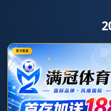
HOME
关于我们
产品中心
新闻
首页
> NEWS
CATEGORIES
NEW
公司新闻
行业资讯