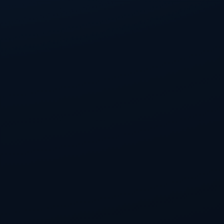
屡遭遇意外。尤其是在面对其他欧洲劲旅时，复杂的战
团队不断在总结与反思中，力求在未来的比赛中避免重
一种精神象征。**对于曼城而言，欧冠缺失是不完整的
功不仅能够巩固球队在国际足坛的地位，更能激励每一个