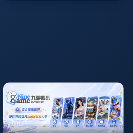
才俊心中的标杆。在如此缤纷的足球天地中，法国年轻
偶像崇拜不仅仅是因为冠军荣誉，更在于他们独特的风格与