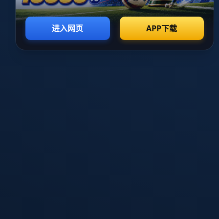
为何亲自推销卖“卡”.
CONTACT US
Contact: 问鼎娱乐娱乐
Phone: 13983017357
Tel: 029-7328297
E-mail: admin@cms-wending.com
Add:云南省红河哈尼族彝族自治州建水
县盘江乡