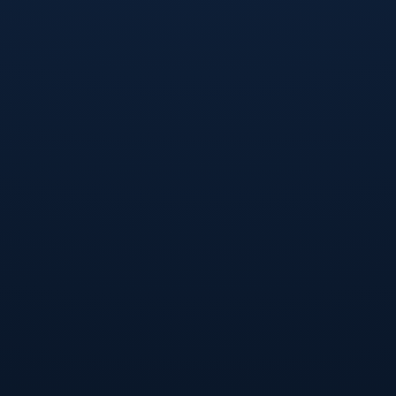
博格巴，很多人想到的是他在场上闪耀的时刻，无与伦比的球技以及领导才
个足球天才。他被博格巴吸引的，除了他在场上的表现，还有他在时尚和个