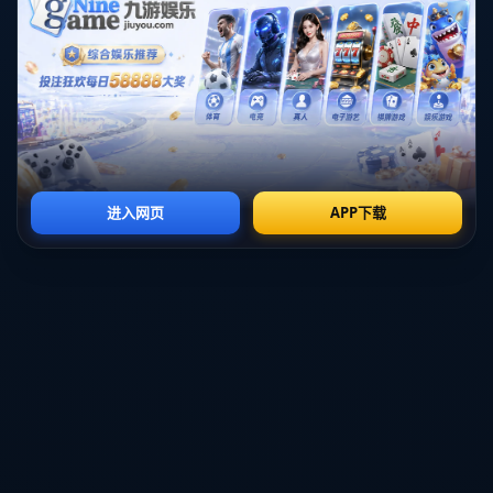
此外，郑凯木和廖承坚的加入也为球队年轻球员提供了宝贵的学习
机会。两人在职业生涯中积累了大量经验，这不仅能帮助年轻球员
提升技术水平，还能通过分享比赛经验提高他们的心理素质和对比
赛的理解。
复盘近几年的中超引援，可以发现，诸如**广州恒大**和**上海上港
**等强队都曾通过精准引援快速提升实力，甚至登顶联赛。而此番
**武汉三镇**的引援决策，无疑是在学习这一成功经验。通过增强
中场和后防的实力，武汉三镇显然已经为新赛季的挑战做好了充分
准备。
总之，郑凯木和廖承坚的加盟不仅提升了武汉三镇的实力，也激发
了球迷对新赛季的期待。在他们的带领下，武汉三镇有望在中超赛
场上展现更强大的竞争力。对于热爱这支球队的球迷来说，新赛季
的每一场比赛都值得期待和关注。