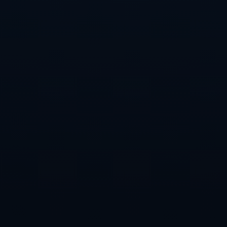
吴艳妮12秒98头名晋级全运会女子100米栏决赛
CATEGORIES
公司新闻
行业资讯
NEWS
今天5次犯规！马龙：各支球队都在针对斯特劳瑟.
浙江男篮啦啦队社媒发布舞蹈：CBA开幕，一起舞动！
阿森纳全胜稳居欧冠榜首，拜仁紧追仅差3分
英超最佳教練候選名單出爐：騰哈格落選 埃迪·豪黑馬入圍！.