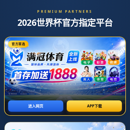
CATEGORIES
Toggle
navigati
首页
> NEWS
NEWS
官方：郑凯木、廖承坚加盟武汉三镇.
**官方宣布：郑凯木、廖承坚正式加盟武汉三镇**
在中国足球界持续发展的浪潮中，**武汉三镇足球俱乐部**以其独
特的魅力和强大的实力不断吸引球迷的关注。近期，这支队伍又迎