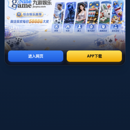
英格拉姆此役最大的特点就是“高效”二字。半场18分的数据并不罕
见，但关键在于他的出手选择极为合理，没有任何勉强的强投。当
对手选择单防时，他利用节奏变化和脚步摆脱防守后在中距离从容
出手；而当对方进行协防夹击，他又能迅速做出判断，通过分球来
撕裂防线。尤其是在外线，4次三分出手全部来自战术跑位或挡拆
后的空档，而非仓促之下的远程强投，命中3球不仅提升了个人得
分效率，更在整体层面拉开了场上空间，使得鹈鹕的进攻显得更加
立体和难以预判。