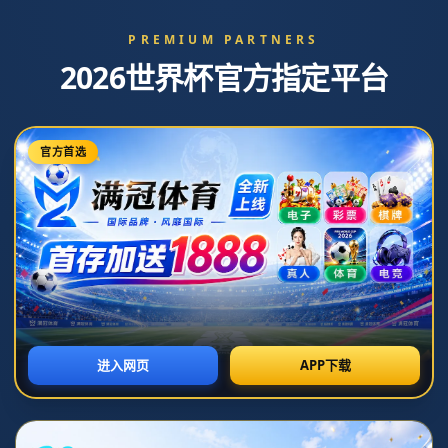
CATEGORIES
Toggle
navigati
首页
> NEWS
NEWS
英格拉姆半场高效砍下18分，三分4投3中斩获
2篮板
北京时间12月17日，NBA常规赛继续进行，在一场备受关注的西
部较量中，新奥尔良鹈鹕队凭借布兰登·英格拉姆的高效发挥，在
主场稳稳拿下对手。此役英格拉姆出战时间不算太长，却在有限的