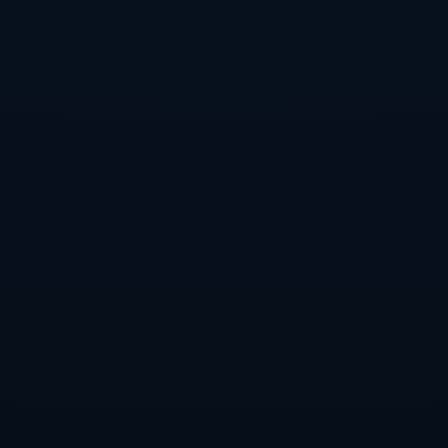
对于鹈鹕而言，英格拉姆在半场的爆发不仅是数据层面的“高效砍
分”，更是球队战术执行力的体现。主教练在赛后指出，球队在开
局阶段就明确要通过英格拉姆来撕开口子，而他也用稳定的命中率
和合理的选择回报了教练组的信任。英格拉姆的存在，使得球队在
关键回合总能找到一个可靠的进攻支点，无论是低位单打、弧顶持
球挡拆，还是无球绕掩护接球就投，他都能在不同的攻防环境下做
出最合理的应对判断，进一步巩固了自己在球队核心体系中的地
位。