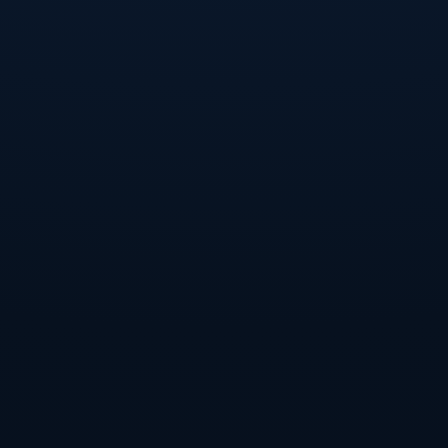
---
### **运动+娱乐：家庭冰雪日的完美诠释**
工体冰雪乐园不仅仅针对技术玩家，它更倾注于打造适合都市家庭
的健身娱乐综合体。除了滑行项目外，它还融入了一些轻松易享的
小型体验活动。例如，**迷你雪圈滑梯、儿童冰面碰碰车和人工造
雪互动区**，让父母和孩子能够一起嬉戏。在都市忙碌的家庭，这
种设想到达了一个高粘性的社交场景。
一位妈妈体验者分享道：“以前总觉得冰雪运动就是‘专业玩家’的局
限领域，但体验了工体这种公共场地后，发现其实家人可以轻松参
与到冰上活动中，意外地拉近了我们的距离。”
---
### **工体育人再升级：全民健身理想的落地**