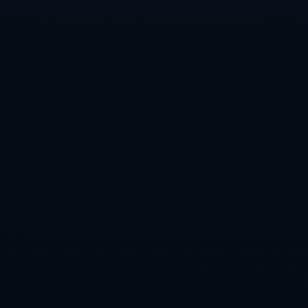
巴恩斯三双库里39分 猛龙加时险胜勇士
斯诺克西安大奖赛：丁俊晖5-1击败布朗 顺利挺进32强
福彩3D第016期牛魔王预测诗
吴艳妮12秒98头名晋级全运会女子100米栏决赛
CATEGORIES
公司新闻
行业资讯
NEWS