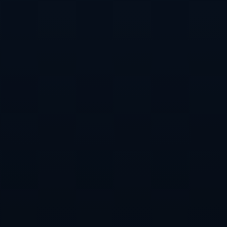
我们有理由期待，更多的公共体育空间实现多功能变革。工体的成
功说明，冰雪运动与城市的距离，也许比你想象中更近一步。
---
结合城市情怀与奥运理念，工体不仅成为了时代潮流的追光者，更
是让普通人从看台自然滑入赛场、追逐冰雪愿望的最佳舞台。
PREVIOUS：
拉拉納：德澤爾比如同我哥哥，波切蒂諾克洛普
更像我父親！.
NEXT：
澳大利亚U20主帅：我们对日本非常了解，并相信能够
赢下比赛.
RELATED NEWS
孙颖莎4-0横扫刘炜珊 顺利挺进全运会乒乓女单16强
张德顺创中国女子10公里路跑新纪录