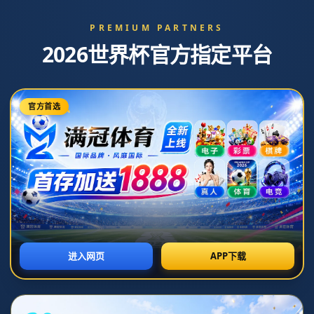
CATEGORIES
Toggle
navigati
首页
> NEWS
NEWS
追光 ｜ 从看台“滑”进球场！工体“变装”冰雪乐
园.
# 追光 | 从看台“滑”进球场！工体“变装”冰雪乐园
**“追光逐梦，这里不仅是球迷的主场，也是冰雪运动的舞台！”**本