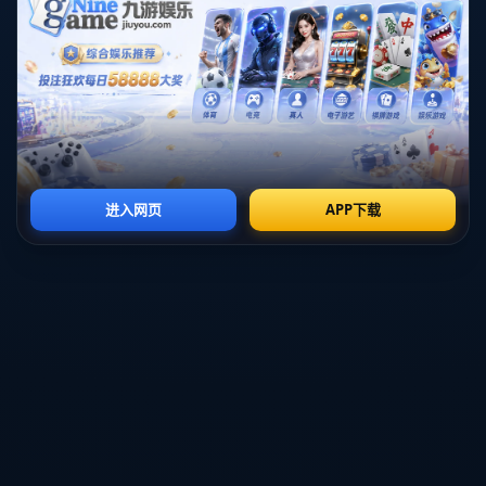
第19轮比赛中，各支球队的**技战术对抗**同样看点十足，特别是
湘江雄鹰对战河南建业的比赛，两队在防守与进攻之间展开了一场
精彩的博弈。湘江雄鹰在防守端的默契配合使得对方屡次无功而
返，而他们则利用快速反击威胁对方球门。在第60分钟，湘江雄鹰
抓住一次反击机会，由前锋**赵源熙**打入制胜一球。赛后，双方
教练在采访中纷纷表示，比赛胜负在于细节的把握与每名球员的默
契配合。
**团队合作：教练与球员的默契**
这一轮比赛中，不仅球员们在场上奋力拼搏，**教练们的战术调整
**也起到关键作用。在天津泰达对阵杭州绿城的比赛中，天津泰达
在落后一球的情况下，通过教练的战术调整，果断增兵中场，控制
住比赛节奏。这一调整很快收到成效，球队在第75分钟通过一次漂
亮的团队配合由**乔纳森**打入扳平一球。正是教练与球员之间的