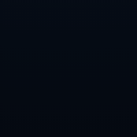
NEWS
新华时评丨让冰雪经济的“冰动力”持续释放.
【足球】周二004欧冠联赛推荐：亚特兰大VS布鲁日.
安切洛蒂盛贊何塞盧：他提供了不同的東西.
K-圖拉姆：博格巴是偶像 其次是維埃拉 被其多變發型與才華吸
引.
17岁7个月，亚马尔是达成职业生涯百场最年轻的前十联赛球员.
曝馬拉多納很有可能是自殺 手術後或停止服藥.
多纳鲁马：欧冠联赛给予了我们很强的信心.
（巴黎奥运）奥运冠军李倩：自己战胜自己.
CONTACT US