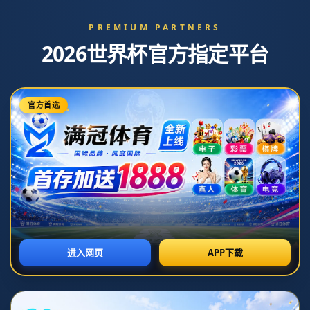
CATEGORIES
Toggle
navigati
首页
> NEWS
NEWS
中超聯賽第19輪比賽集錦.
**中超联赛第19轮比賽集錦：精彩瞬間與關鍵勝利**
中超联赛总是充满惊喜与悬念，而第19轮比赛无疑为球迷们奉献了
一场场精彩绝伦的对决。这一轮的比赛不仅进一步强化了各队在积