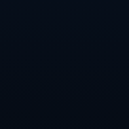
张德顺创中国女子10公里路跑新纪录
巴恩斯三双库里39分 猛龙加时险胜勇士
斯诺克西安大奖赛：丁俊晖5-1击败布朗 顺利挺进32强
福彩3D第016期牛魔王预测诗
吴艳妮12秒98头名晋级全运会女子100米栏决赛
CATEGORIES
公司新闻
行业资讯