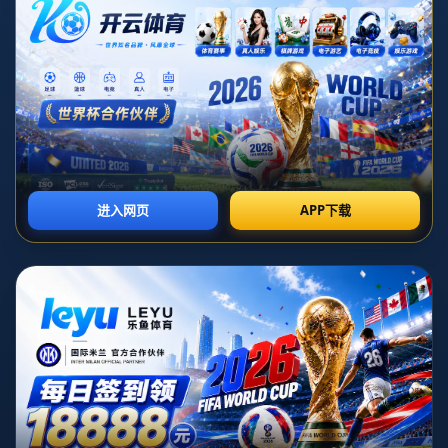
分榜上的位置，还涌现了许多**令人瞩目的时刻**。本文将带您回
顾和分析这一轮的精彩内容，揭开赛场背后隐藏的故事。
**焦点战推荐：广州恒大对阵北京国安**
在本轮的焦点战中，广州恒大主场迎战北京国安，这场比赛不仅聚
焦了全国球迷的目光，更成为决定两队联赛走势的重要战役。比赛
开始仅15分钟，北京国安凭借**张稀哲**的精彩进球取得领先。这