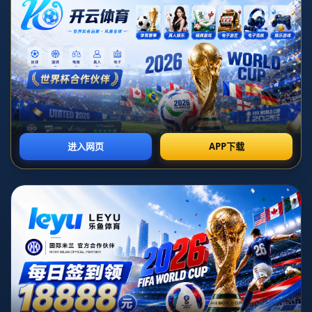
英超联赛以其竞争激烈而闻名于世，而2023赛季更是将这种竞争
推向了极致。当我们谈论顶级球队之间的差距以及争夺欧冠席位的
激烈程度时，无法忽视本赛季两个显著的统计数据：**利物浦与曼
城之间的20分差距**以及从第4名到第10名仅有的5分差距。这样的
局面不仅让比赛的结果充满悬念，也为球迷带来了丰富的看点。
**强者恒强，二十积分鸿沟**