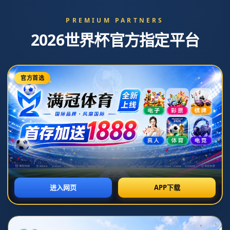
CATEGORIES
Toggle
navigati
首页
> NEWS
NEWS
英超前四利物浦→曼城差20分😱而第4→第10
仅差5分🤯.
**英超2023赛季竞争激烈：利物浦落后曼城20分，而第4到第10名
仅差5分**