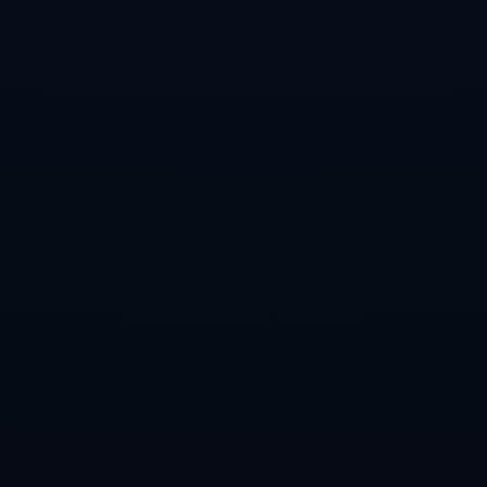
斯诺克西安大奖赛：丁俊晖5-1击败布朗 顺利挺进32强
福彩3D第016期牛魔王预测诗
吴艳妮12秒98头名晋级全运会女子100米栏决赛
CATEGORIES
公司新闻
行业资讯
NEWS
歐冠皇馬戰勝切爾西：無愧歐冠大師！安帥1個變招成功掐滅切爾