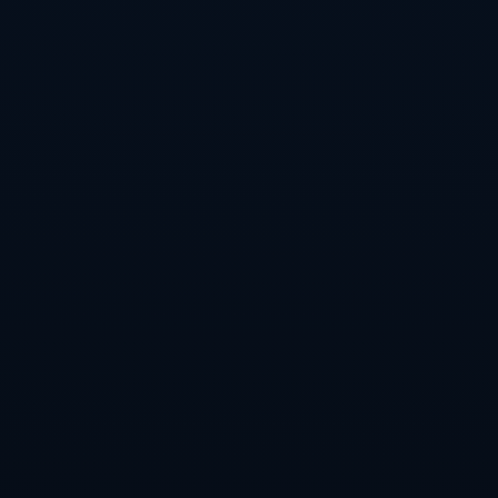
总的来看，本赛季英超的激烈竞争场面，多支球队都有潜力从中游
突围。这种复杂而多变的赛局，不仅体现了联赛的深厚实力，也为
每一个关注英超的人带来无与伦比的观赛体验。
PREVIOUS：
上海女籃迎來波多黎各“隊魂”古蘭特斯為球隊註
入新活力場均12.3分3.3板的他將助力團隊邁向輝煌.
NEXT：
单场11助攻！胡明轩：我们欠缺这种强度的比赛.
RELATED NEWS
孙颖莎4-0横扫刘炜珊 顺利挺进全运会乒乓女单16强
张德顺创中国女子10公里路跑新纪录
巴恩斯三双库里39分 猛龙加时险胜勇士