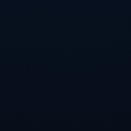
PREVIOUS：
WCBA戰報 廈門環東文旅客場逆轉未果最終負於
河南.
NEXT：
掐对手脖子，官方：梅西、苏亚雷斯违规用手触碰对手
被罚款.
RELATED NEWS
孙颖莎4-0横扫刘炜珊 顺利挺进全运会乒乓女单16强