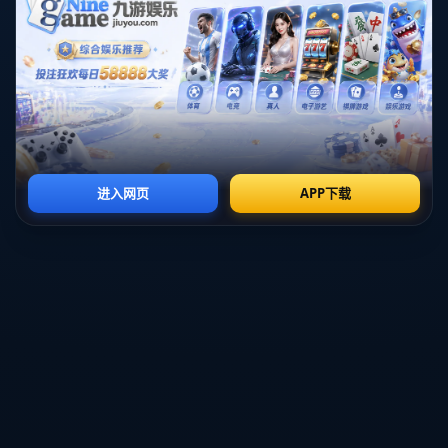
当然，熬夜看球也需要合理安排作息。许多球迷往往在比赛日提前
调整作息，确保比赛时能够精神饱满。此外，可以通过提前备好小
零食、咖啡等方式，保持精力充沛，以最佳状态支持国足。
值得一提的是，不少企业也开始关注国足比赛对员工的影响，特别
是一些体育文化浓厚的公司，甚至会在比赛日安排灵活工时，以便
员工在熬夜后有充足的休息时间。例如某知名IT公司就曾在2019
年国足的重要比赛日，为熬夜看球的员工提供延迟上班的便利措
施，大大提升了员工的工作热情和效率。
总之，这场国足对阵沙特的比赛对于中国队来说至关重要。而**选
择在凌晨时分熬夜支持国足，既是对球队的坚定信任**，也是对自
己作为球迷身份的认同。无论结果如何，这都是一次值得铭记的深
夜狂欢。无论你身在何处，只要心中有爱，一切都会变得不同。