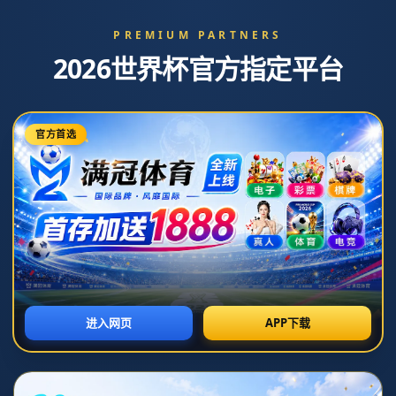
CATEGORIES
Toggle
navigati
首页
> NEWS
NEWS
周中凌晨！国足18强赛关键战对沙特2：15开
球，你会熬夜支持吗？.
前言：**在即将到来的国足18强赛中，对于中国球迷来说，这绝对
是一场不容错过的比赛。在周中凌晨时分，中国队将迎战劲敌沙特