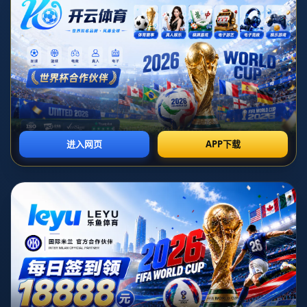
队，开球时间定于凌晨2:15。**对于诸多铁杆球迷来说，熬夜支持
国足已成习惯。那么在这样一个关键时刻，你会选择熬夜为国足加
油助威吗？
作为亚洲赛场上的传统强队，沙特队一直以来都是国足面临的强劲
对手。在过去的比赛中，虽然中国男足有过几次成功的经验，但整
体胜率并不占上风。因此，这场18强赛不仅仅是一场普通的比赛，