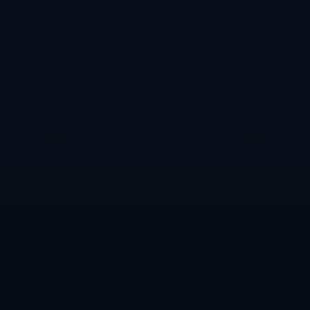
张德顺创中国女子10公里路跑新纪录
巴恩斯三双库里39分 猛龙加时险胜勇士
斯诺克西安大奖赛：丁俊晖5-1击败布朗 顺利挺进32强
福彩3D第016期牛魔王预测诗
吴艳妮12秒98头名晋级全运会女子100米栏决赛
CATEGORIES
公司新闻
行业资讯