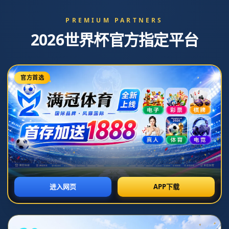
CATEGORIES
Toggle
navigati
首页
> NEWS
NEWS
朗尼克希望曼聯引進萊比錫鐵腰海達拉 解約金
約3300萬歐元.
# 朗尼克寄望于曼联中场升级：目标莱比锡铁腰海达拉！
在后弗格森时代，曼联的中场一直被外界诟病缺乏硬度与核心统治