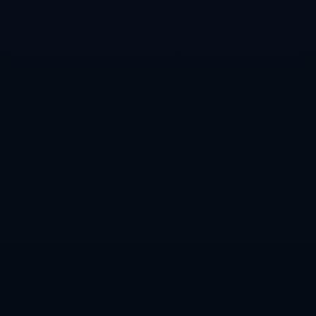
孙颖莎4-0横扫刘炜珊 顺利挺进全运会乒乓女单16强
张德顺创中国女子10公里路跑新纪录
巴恩斯三双库里39分 猛龙加时险胜勇士
斯诺克西安大奖赛：丁俊晖5-1击败布朗 顺利挺进32强
福彩3D第016期牛魔王预测诗
吴艳妮12秒98头名晋级全运会女子100米栏决赛
CATEGORIES
公司新闻