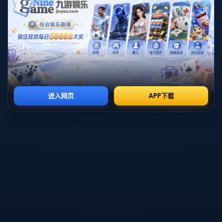
海达拉在防守端的数据相当亮眼。本赛季，他场均贡献2.4次铲断
和1.8次抢断，且几乎无懈可击的预判能力是其高效拦截的保障。
2. **团队契合度与快速适应**
海达拉与朗尼克在战术思想上的高度契合，可能是促使后者坚决引
进他的最大原因。朗尼克深知，如何在短时间内改变曼联的中场问
题，是他在任期内的关键挑战。而曾在莱比锡合作过的海达拉，显
然是实现这一目标的理想人选。
3. **未来潜力与性价比**
年仅24岁的海达拉正值职业黄金期，同时拥有德甲历练的丰富经
验。他的3300万欧元解约金在现代转会市场中显得相当合理，且
曼联无需与莱比锡进行漫长谈判，只需直接触发条款，交易就可迅
速达成。