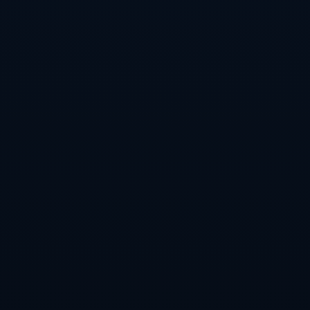
---
### **结语：潜力与即战力的二者平衡**
综上所述，***阿马杜·海达拉***的引进对于朗尼克版本的曼联，不
只是短期补强，更是体系升级的一部分。这一笔交易能否实现，未
来是否能够打破曼联中场困境，值得所有曼联球迷充满期待。**倘
若操作成功，曼联不仅将迎来一位强力中场，更是开启了复苏新篇
章的第一步！**
PREVIOUS：
NBA常规赛：勇士以28-18领先黄蜂，结束首节.
NEXT：
回家了！内马尔收获回归桑托斯首球后，不断亲吻队
徽.
RELATED NEWS