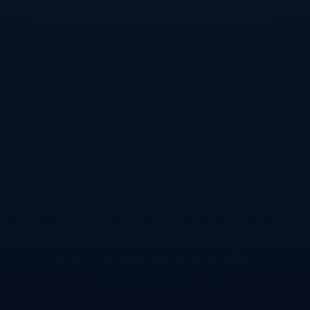
此外，若塔的出色表現也來源於他不斷的努力與進步。作為一名職
業運動員，他多次在採訪中提到自己在訓練中的刻苦，特別是對於
踢球細節的精雕細琢。“一分天賦，九分努力”，這句話放在若塔身
上再合適不過。
---
### **最佳進球與啟示：更多可能性在征程中展開**
若塔的進球不僅是技術的體現，更是足球運動戰術和藝術結合的完
美范例。他每次的轉身抽射、凌空抽踢，都在不斷挑戰自己的極
限，也讓球迷們感受到**足球這項運動的無窮魅力**。
案例分析：回看他上賽季的復出之路，若塔長期因傷休戰，外界一
度擔憂他能否回到巔峰狀態。但通過持續的訓練與心理調整，他再
次證明了自己。今年初秋的穩定發揮，不僅為利物浦帶來佳績，也