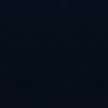
為他的職業生涯書寫了閃光的一頁。
---
**結語**不是必須。
PREVIOUS：
春节档电影中国视觉特效技术引发关注——国产
电影很炫很震撼.
NEXT：
鲁梅尼格：人人都说药厂是热门才让我乐观，拜仁会用
表现去回击.
RELATED NEWS
孙颖莎4-0横扫刘炜珊 顺利挺进全运会乒乓女单16强
张德顺创中国女子10公里路跑新纪录
巴恩斯三双库里39分 猛龙加时险胜勇士