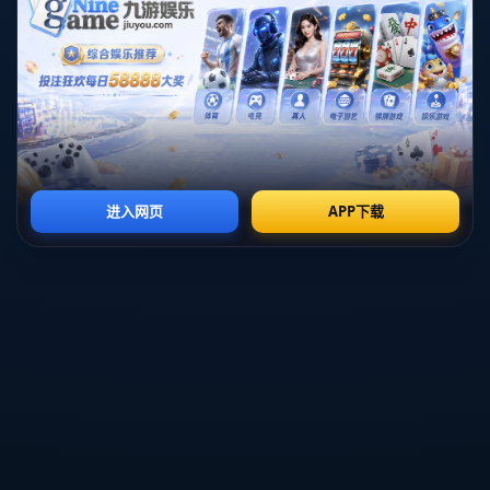
在統計層面上，若塔在本賽季初秋的數據尤為耀眼。他在各項賽事
中已經攻入數個關鍵進球，進球轉化率高達21%，遠高於英超前鋒
的平均水平。不僅如此，他的無球跑動和對於球場空間的理解，也
讓他成為利物浦攻擊線上不可或缺的存在。
比如，對陣布萊頓的比賽中，若塔在對手高壓逼搶的情況下穿插跑
動，抓住對手防線的一瞬間漏洞，**成功完成一記反擊破門**。這
樣精準的判斷力，使他成為防守端的噩夢。
---
### **若塔成功的背後：強大的團隊支持與自身努力**
不得不提的是，若塔能在球場上如此出色，與利物浦整體戰術體系
的加持密不可分。在克洛普的高位壓迫打法下，若塔不僅是得分箭
頭，更是球隊逼搶和反擊的發起點。與薩拉赫和努涅斯等攻擊手的
默契配合，幫助若塔能更輕鬆地在禁區內完成最後一擊。