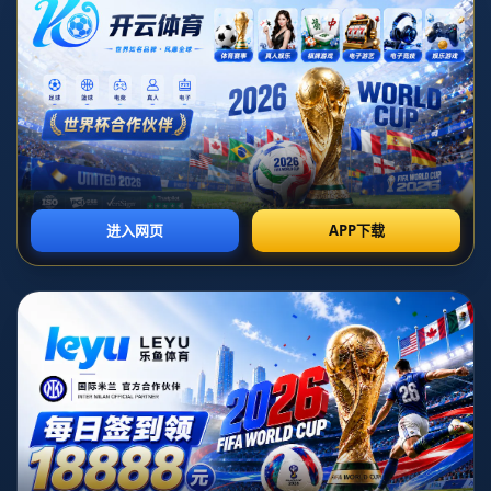
足球場上，每個精彩進球都彷彿是一幅動態的藝術品，而一名優秀
的射手仿若畫家，用精妙的腳法在綠茵場上揮灑創意與才華。作為
英超豪門利物浦的重要一員，若塔（Diogo Jota）在2023-24賽季
初秋階段以出色的表現再次贏得了球迷們的喝彩。他以**驚艷的進
球能力**和無所畏懼的拼搏精神，為球隊鋪平了通往勝利的坦途。
在這篇文章中，我們將聚焦若塔如何用他的“妙筆”繪製一幅幅“最佳
進球”，並探討他的成功背後有哪些關鍵因素。
---
### **若塔進球之美：技術與意識融為一體**
作為一名前鋒，若塔最大的特點在於他出色的進球嗅覺和多樣化的
技術表現。他能娴熟地運用頭球、腳內側推射甚至倒鉤等各種方式
破門，展現極強的技戰術適應能力。