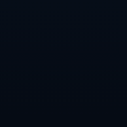
斯诺克西安大奖赛：丁俊晖5-1击败布朗 顺利挺进32强
福彩3D第016期牛魔王预测诗
吴艳妮12秒98头名晋级全运会女子100米栏决赛
CATEGORIES
公司新闻
行业资讯
NEWS
中国队锁定亚冬会自由式滑雪男子空中技巧金牌.