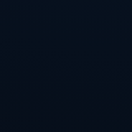
射手*
---
### 
巴塞羅
頭，巴
席。**
根據數
控制力
會更具
---
### 
雖然馬