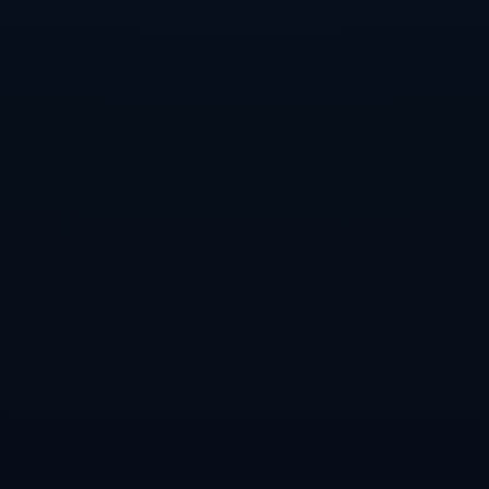
，但整支球隊在鬥志和戰術執行上都顯得不如巴薩。從控球率到射正數據，
新考慮如何改善球隊在大場面中的表現。
，本場比賽並非偶然現象。過去的一些對戰數據已經顯示，巴薩對陣馬競
，更讓這種“實力碾壓”的形象進一步深化。