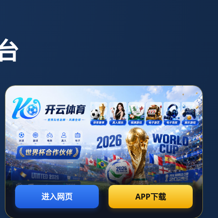
次席！菲利克斯破舊主不慶祝萊