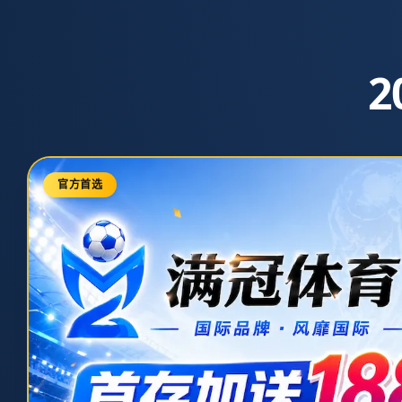
HOME
关于我们
产品中心
新闻
首页
> NEWS
CATEGORIES
NEW
公司新闻
西
行业资讯