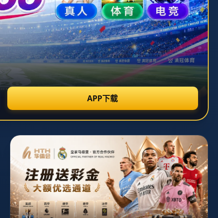
甲實力碾壓！巴薩3-0馬競，8場不敗強勢躋身次席！菲利克斯破舊主不慶祝，
賽季西甲焦點戰中，巴塞羅那用3-0的華麗比分完勝強敵馬德里競技，再
的驕人紀錄，還成功讓他們重回西甲次席。不僅如此，這場對決中，菲利
更以“2傳1射”的數據成為場上亮點，堪稱這場比賽的絕對巨星。本篇文
定強勢！*
**菲利克斯冷靜面對舊主，進球不慶祝展現風度**
與馬競的這場對決中，菲利克斯成為焦點人物。這位今年夏天剛從馬競租
奠定勝局。然而，進球後的菲利克斯选择站在原地，並未有所慶祝。**他
亮節**。
，菲利克斯在加盟巴薩之初的表現略顯掙扎，但隨著賽季的深入，他逐漸
界質疑的最佳回應，證明他在關鍵戰役中的價值。到目前為止，菲利克斯