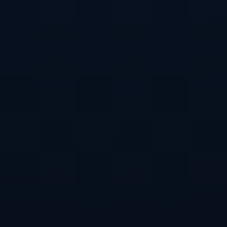
。此外，與年輕球員如菲利克斯、加維的默契配合，也進一步突顯了巴薩
**巴薩8場不敗再度詮釋穩定實力，強勢躋身西甲次席**
那能以如此強勢的表現挑落馬競，其背後更大的意義在於他們已經連續8
薩的調整能力令人敬佩。**這場3-0的大勝，不僅成為了巴薩本賽季的標
據顯示，巴薩在過去8場比賽中一共打入20球，僅失5球，這種攻防兩端
和前場的高效進攻完美融合。加上萊萬的全面復甦和菲利克斯的進步，我
看點。
**馬競與巴薩的差距：戰術與穩定性的較量**
競近些年一直是西甲的頂級強隊，但本場比賽卻清晰地彰顯出他們與巴薩