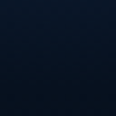
在分析两队的现状时，我们不妨关注其他球队类似案例。曼城曾在
几年前经历波动，但通过及时调整战术和招募合适球员，很快重回
巅峰。切尔西应该从中吸取经验，寻找适合自己的复兴之路，而纽
卡斯尔则需要继续保持目前的发展势头，争取在未来站稳英超前
列。