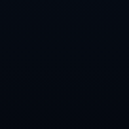
NEWS
因面临恐袭威胁 德国纽伦堡狂欢节庆祝活动被取消.
荷甲第26輪阿賈克斯2-3費耶諾德 新星邊衛86分鐘絕殺！荷甲爭
奪費耶諾德再邁進一大步！.
杨舒予砍下22分 广东力克四川夺全运会女篮成年组冠军
英超第29輪切爾西0-2阿斯頓維拉 沃特金斯破門麥金世界波！切
爾西兩輪不勝跌出前十！.
2024年中國籃球公開賽吳忠賽區銳翔建設輝煌奪冠.
2023年亞足聯亞洲杯場地：盧塞爾體育場.
纽卡盯上德甲潜力股，哈努斯与科贝成目标
連奪女足歐冠及世界杯冠軍 邦馬蒂當選歐足聯年度最佳女球員！.
CONTACT US