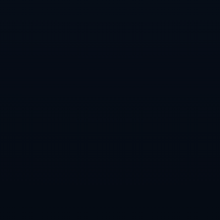
张德顺创中国女子10公里路跑新纪录
巴恩斯三双库里39分 猛龙加时险胜勇士
斯诺克西安大奖赛：丁俊晖5-1击败布朗 顺利挺进32强
福彩3D第016期牛魔王预测诗
吴艳妮12秒98头名晋级全运会女子100米栏决赛
CATEGORIES
公司新闻
行业资讯