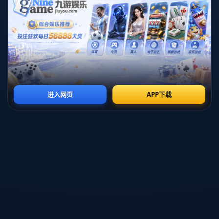
了极大的压力。
专业人士指出，纽卡斯尔的成功并非一日之功，而是长期努力的结
果，球队在转会市场上的明智选择，以及主教练对球员潜力的深度
挖掘，都起到了至关重要的作用。切尔西则可能需要重新审视他们
的阵容配置以及整体战术策略。或许是时候给予一些新人更多机
会，以期能够在未来的比赛中扭转颓势。