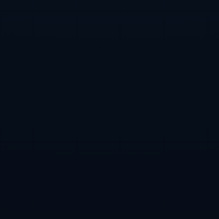
PREVIOUS：
曼城不敵利物浦英超4連敗 哥迪奧拿舉六指反擊
利迷：我尊重他們.
NEXT：
[NBA]神仙打架 亨特、布伦森分别命中压哨三分.
RELATED NEWS
孙颖莎4-0横扫刘炜珊 顺利挺进全运会乒乓女单16强